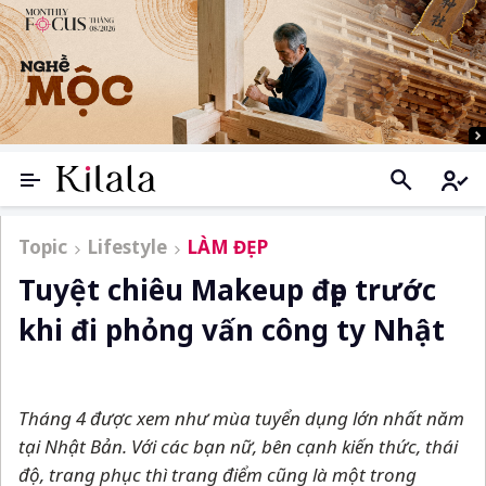
Topic
Lifestyle
LÀM ĐẸP
Tuyệt chiêu Makeup đẹp trước
khi đi phỏng vấn công ty Nhật
Tháng 4 được xem như mùa tuyển dụng lớn nhất năm
tại Nhật Bản. Với các bạn nữ, bên cạnh kiến thức, thái
độ, trang phục thì trang điểm cũng là một trong