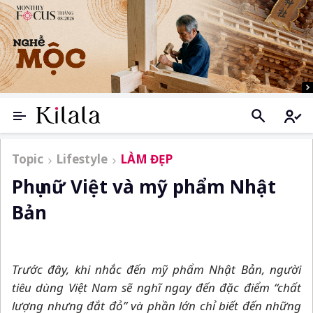
Topic
Lifestyle
LÀM ĐẸP
Phụ nữ Việt và mỹ phẩm Nhật
Bản
Trước đây, khi nhắc đến mỹ phẩm Nhật Bản, người
tiêu dùng Việt Nam sẽ nghĩ ngay đến đặc điểm “chất
lượng nhưng đắt đỏ” và phần lớn chỉ biết đến những