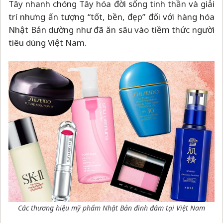
Tây nhanh chóng Tây hóa đời sống tinh thần và giải
trí nhưng ấn tượng “tốt, bền, đẹp” đối với hàng hóa
Nhật Bản dường như đã ăn sâu vào tiềm thức người
tiêu dùng Việt Nam.
Các thương hiệu mỹ phẩm Nhật Bản đình đám tại Việt Nam