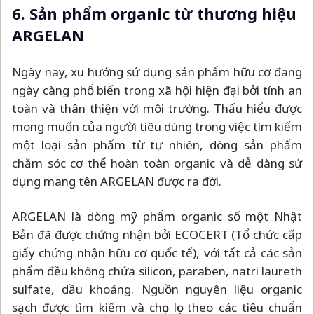
6. Sản phẩm organic từ thương hiệu
ARGELAN
Ngày nay, xu hướng sử dụng sản phẩm hữu cơ đang
ngày càng phổ biến trong xã hội hiện đại bởi tính an
toàn và thân thiện với môi trường. Thấu hiểu được
mong muốn của người tiêu dùng trong việc tìm kiếm
một loại sản phẩm từ tự nhiên, dòng sản phẩm
chăm sóc cơ thể hoàn toàn organic và dễ dàng sử
dụng mang tên ARGELAN được ra đời.
ARGELAN là dòng mỹ phẩm organic số một Nhật
Bản đã được chứng nhận bởi ECOCERT (Tổ chức cấp
giấy chứng nhận hữu cơ quốc tế), với tất cả các sản
phẩm đều không chứa silicon, paraben, natri laureth
sulfate, dầu khoáng. Nguồn nguyên liệu organic
sạch được tìm kiếm và chọn lọc theo các tiêu chuẩn