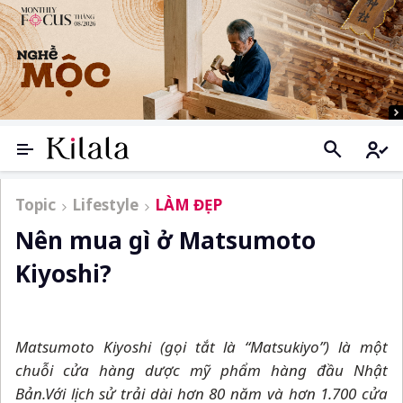
Topic
Lifestyle
LÀM ĐẸP
Nên mua gì ở Matsumoto
Kiyoshi?
Matsumoto Kiyoshi (gọi tắt là “Matsukiyo”) là một
chuỗi cửa hàng dược mỹ phẩm hàng đầu Nhật
Bản.Với lịch sử trải dài hơn 80 năm và hơn 1.700 cửa