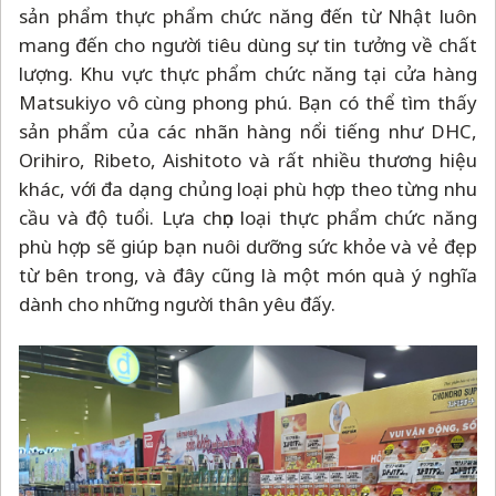
sản phẩm thực phẩm chức năng đến từ Nhật luôn
mang đến cho người tiêu dùng sự tin tưởng về chất
lượng. Khu vực thực phẩm chức năng tại cửa hàng
Matsukiyo vô cùng phong phú. Bạn có thể tìm thấy
sản phẩm của các nhãn hàng nổi tiếng như DHC,
Orihiro, Ribeto, Aishitoto và rất nhiều thương hiệu
khác, với đa dạng chủng loại phù hợp theo từng nhu
cầu và độ tuổi. Lựa chọn loại thực phẩm chức năng
phù hợp sẽ giúp bạn nuôi dưỡng sức khỏe và vẻ đẹp
từ bên trong, và đây cũng là một món quà ý nghĩa
dành cho những người thân yêu đấy.