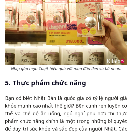
Nhíp gắp mụn Cogit hiệu quả với mụn đầu đen và bã nhờn.
5. Thực phẩm chức năng
Bạn có biết Nhật Bản là quốc gia có tỷ lệ người già
khỏe mạnh cao nhất thế giới? Bên cạnh rèn luyện cơ
thể và chế độ ăn uống, ngủ nghỉ phù hợp thì thực
phẩm chức năng chính là một trong những bí quyết
để duy trì sức khỏe và sắc đẹp của người Nhật. Các