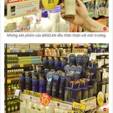
Những sản phẩm của ARGELAN đều thân thiện với môi trường.