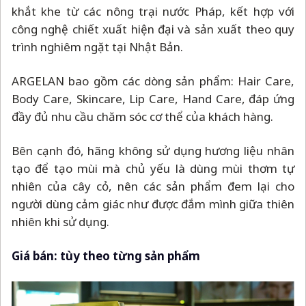
khắt khe từ các nông trại nước Pháp, kết hợp với
công nghệ chiết xuất hiện đại và sản xuất theo quy
trình nghiêm ngặt tại Nhật Bản.
ARGELAN bao gồm các dòng sản phẩm: Hair Care,
Body Care, Skincare, Lip Care, Hand Care, đáp ứng
đầy đủ nhu cầu chăm sóc cơ thể của khách hàng.
Bên cạnh đó, hãng không sử dụng hương liệu nhân
tạo để tạo mùi mà chủ yếu là dùng mùi thơm tự
nhiên của cây cỏ, nên các sản phẩm đem lại cho
người dùng cảm giác như được đắm mình giữa thiên
nhiên khi sử dụng.
Giá bán: tùy theo từng sản phẩm