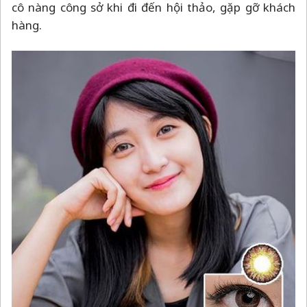
cô nàng công sở khi đi đến hội thảo, gặp gỡ khách
hàng.