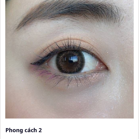
Phong cách 2