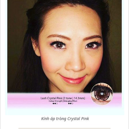
Kính áp tròng Crystal Pink