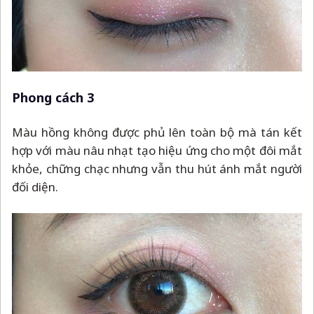
Phong cách 3
Màu hồng không được phủ lên toàn bộ mà tán kết
hợp với màu nâu nhạt tạo hiệu ứng cho một đôi mắt
khỏe, chững chạc nhưng vẫn thu hút ánh mắt người
đối diện.