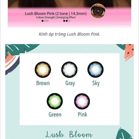
Kính áp tròng Lush Bloom Pink.