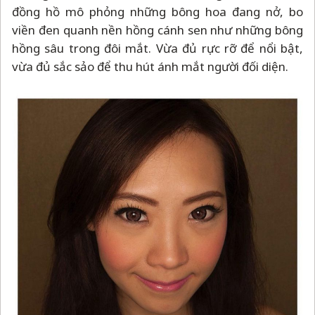
đồng hồ mô phỏng những bông hoa đang nở, bo
viền đen quanh nền hồng cánh sen như những bông
hồng sâu trong đôi mắt. Vừa đủ rực rỡ để nổi bật,
vừa đủ sắc sảo để thu hút ánh mắt người đối diện.