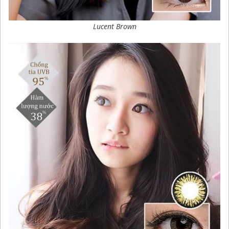
Lucent Brown