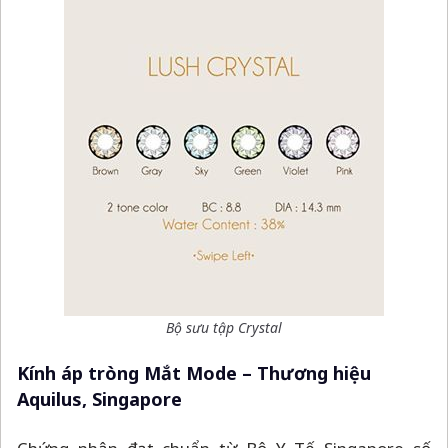
Bộ sưu tập Crystal
Kính áp tròng Mắt Mode
–
Thương hiệu
Aquilus, Singapore