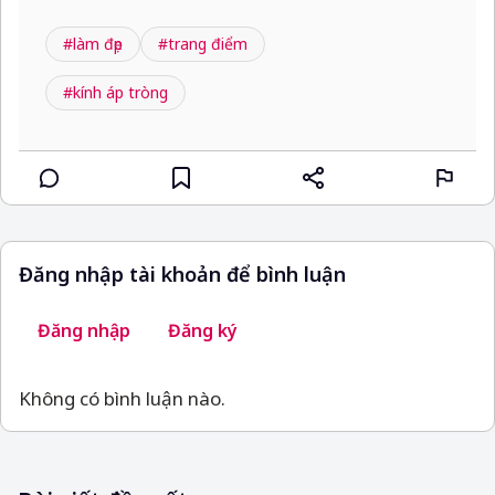
#làm đẹp
#trang điểm
#kính áp tròng
Đăng nhập tài khoản để bình luận
Đăng nhập
Đăng ký
Không có bình luận nào.