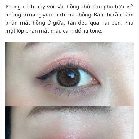
Phong cách này với sắc hồng chủ đạo phù hợp với
những cô nàng yêu thích màu hồng. Bạn chỉ cần dặm
phấn mắt hồng ở giữa, tán đều qua hai bên. Phủ
một lớp phấn mắt màu cam để hạ tone.