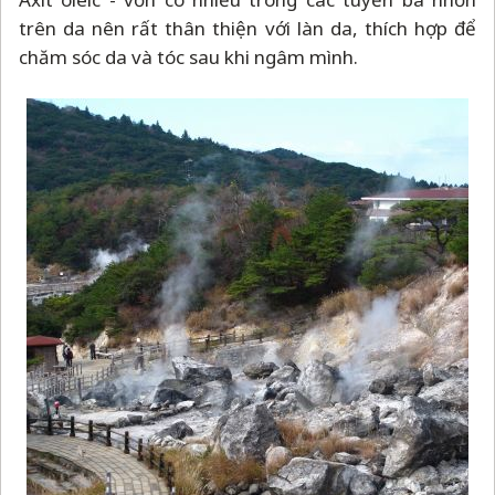
trên da nên rất thân thiện với làn da, thích hợp để
chăm sóc da và tóc sau khi ngâm mình.