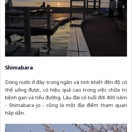
Shimabara
Dòng nước ở đây trong ngần và tinh khiết đến độ có
thể uống được, có hiệu quả cao trong việc chữa trị
bệnh gan và tiểu đường. Lâu đài có tuổi đời 400 năm
- Shimabara-jo - cũng là một địa điểm tham quan
hấp dẫn.