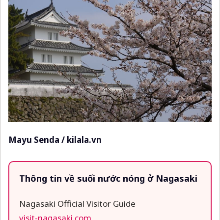
Mayu Senda / kilala.vn
Thông tin về suối nước nóng ở Nagasaki
Nagasaki Official Visitor Guide
visit-nagasaki.com