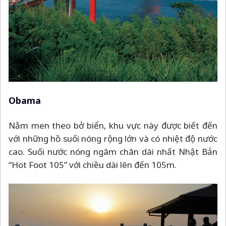
Obama
Nằm men theo bở biển, khu vực này được biết đến
với những hồ suối nóng rộng lớn và có nhiệt độ nước
cao. Suối nước nóng ngâm chân dài nhất Nhật Bản
“Hot Foot 105” với chiều dài lên đến 105m.