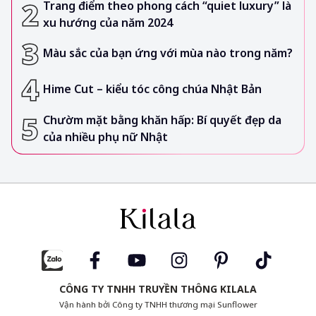
Trang điểm theo phong cách “quiet luxury” là
xu hướng của năm 2024
Màu sắc của bạn ứng với mùa nào trong năm?
Hime Cut – kiểu tóc công chúa Nhật Bản
Chườm mặt bằng khăn hấp: Bí quyết đẹp da
của nhiều phụ nữ Nhật
CÔNG TY TNHH TRUYỀN THÔNG KILALA
Vận hành bởi Công ty TNHH thương mại Sunflower