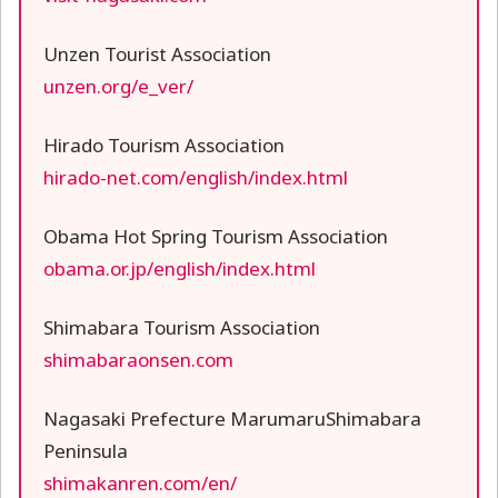
Unzen Tourist Association
unzen.org/e_ver/
Hirado Tourism Association
hirado-net.com/english/index.html
Obama Hot Spring Tourism Association
obama.or.jp/english/index.html
Shimabara Tourism Association
shimabaraonsen.com
Nagasaki Prefecture MarumaruShimabara
Peninsula
shimakanren.com/en/