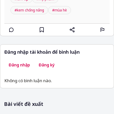
#kem chống nắng
#mùa hè
Đăng nhập tài khoản để bình luận
Đăng nhập
Đăng ký
Không có bình luận nào.
Bài viết đề xuất