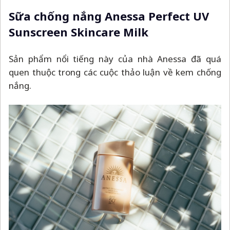
Sữa chống nắng Anessa Perfect UV
Sunscreen Skincare Milk
Sản phẩm nổi tiếng này của nhà Anessa đã quá
quen thuộc trong các cuộc thảo luận về kem chống
nắng.