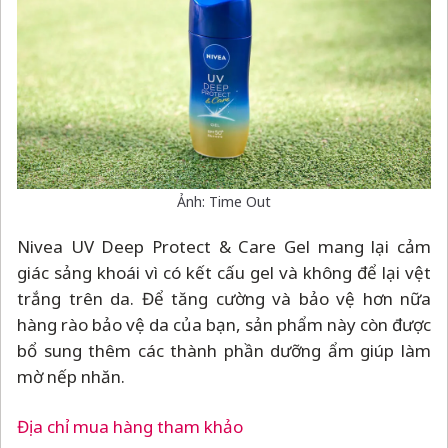
Ảnh: Time Out
Nivea UV Deep Protect & Care Gel mang lại cảm
giác sảng khoái vì có kết cấu gel và không để lại vệt
trắng trên da. Để tăng cường và bảo vệ hơn nữa
hàng rào bảo vệ da của bạn, sản phẩm này còn được
bổ sung thêm các thành phần dưỡng ẩm giúp làm
mờ nếp nhăn.
Địa chỉ mua hàng tham khảo