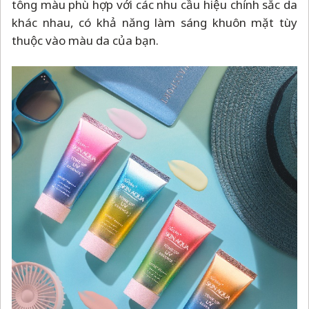
tông màu phù hợp với các nhu cầu hiệu chỉnh sắc da
khác nhau, có khả năng làm sáng khuôn mặt tùy
thuộc vào màu da của bạn.