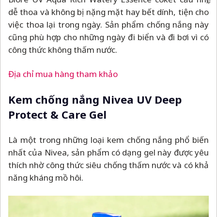
dễ thoa và không bị nặng mặt hay bết dính, tiện cho
việc thoa lại trong ngày. Sản phẩm chống nắng này
cũng phù hợp cho những ngày đi biển và đi bơi vì có
công thức không thấm nước.
Địa chỉ mua hàng tham khảo
Kem chống nắng Nivea UV Deep
Protect & Care Gel
Là một trong những loại kem chống nắng phổ biến
nhất của Nivea, sản phẩm có dạng gel này được yêu
thích nhờ công thức siêu chống thấm nước và có khả
năng kháng mồ hôi.