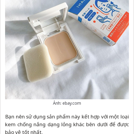
Ảnh: ebay.com
Bạn nên sử dụng sản phẩm này kết hợp với một loại
kem chống nắng dạng lỏng khác bên dưới để được
bảo vệ tốt nhất.