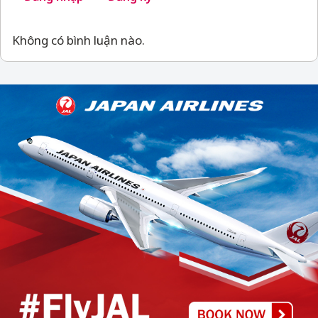
Không có bình luận nào.