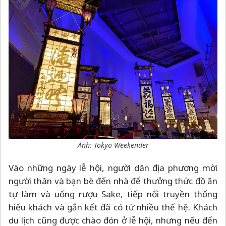
Ảnh: Tokyo Weekender
Vào những ngày lễ hội, người dân địa phương mời
người thân và bạn bè đến nhà để thưởng thức đồ ăn
tự làm và uống rượu Sake, tiếp nối truyền thống
hiếu khách và gắn kết đã có từ nhiều thế hệ. Khách
du lịch cũng được chào đón ở lễ hội, nhưng nếu đến