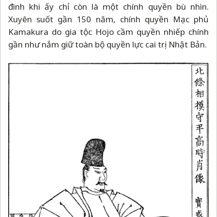
đình khi ấy chỉ còn là một chính quyền bù nhìn.
Xuyên suốt gần 150 năm, chính quyền Mạc phủ
Kamakura do gia tộc Hojo cầm quyền nhiếp chính
gần như nắm giữ toàn bộ quyền lực cai trị Nhật Bản.