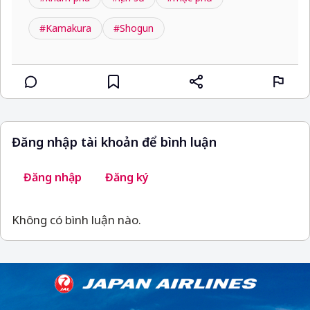
#Kamakura
#Shogun
Đăng nhập tài khoản để bình luận
Đăng nhập
Đăng ký
Không có bình luận nào.