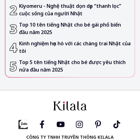
Kiyomeru - Nghệ thuật dọn dẹp “thanh lọc”
cuộc sống của người Nhật
Top 10 tên tiếng Nhật cho bé gái phổ biến
đầu năm 2025
Kinh nghiệm hẹn hò với các chàng trai Nhật của
tôi
Top 5 tên tiếng Nhật cho bé được yêu thích
nửa đầu năm 2025
CÔNG TY TNHH TRUYỀN THÔNG KILALA