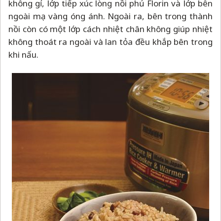
không gỉ, lớp tiếp xúc lòng nồi phủ Florin và lớp bên
ngoài mạ vàng óng ánh. Ngoài ra, bên trong thành
nồi còn có một lớp cách nhiệt chân không giúp nhiệt
không thoát ra ngoài và lan tỏa đều khắp bên trong
khi nấu.