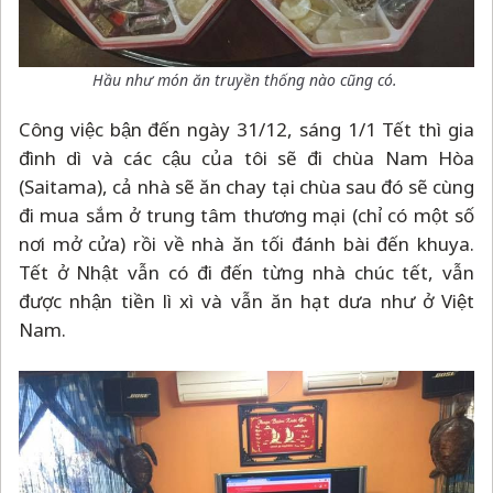
Hầu như món ăn truyền thống nào cũng có.
Công việc bận đến ngày 31/12, sáng 1/1 Tết thì gia
đình dì và các cậu của tôi sẽ đi chùa Nam Hòa
(Saitama), cả nhà sẽ ăn chay tại chùa sau đó sẽ cùng
đi mua sắm ở trung tâm thương mại (chỉ có một số
nơi mở cửa) rồi về nhà ăn tối đánh bài đến khuya.
Tết ở Nhật vẫn có đi đến từng nhà chúc tết, vẫn
được nhận tiền lì xì và vẫn ăn hạt dưa như ở Việt
Nam.