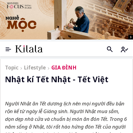
Topic
Lifestyle
GIA ĐÌNH
Nhật kí Tết Nhật - Tết Việt
Người Nhật ăn Tết dương lịch nên mọi người đều bận
rộn kể từ ngày lễ Giáng sinh. Người Nhật mua sắm,
dọn dẹp nhà cửa và chuẩn bị món ăn đón Tết. Trong 6
năm sống ở Nhật, tôi rất hào hứng đón Tết của người