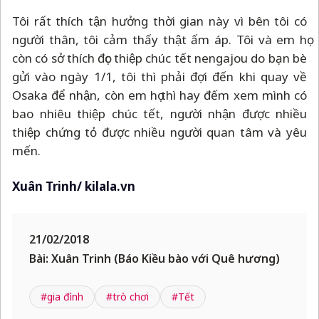
Tôi rất thích tận hưởng thời gian này vì bên tôi có
người thân, tôi cảm thấy thật ấm áp. Tôi và em họ
còn có sở thích đọc thiệp chúc tết nengajou do bạn bè
gửi vào ngày 1/1, tôi thì phải đợi đến khi quay về
Osaka để nhận, còn em họ thì hay đếm xem mình có
bao nhiêu thiệp chúc tết, người nhận được nhiều
thiệp chứng tỏ được nhiều người quan tâm và yêu
mến.
Xuân Trinh/ kilala.vn
21/02/2018
Bài: Xuân Trinh (Báo Kiều bào với Quê hương)
#gia đình
#trò chơi
#Tết