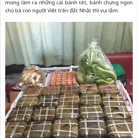
mong làm ra những cái bánh tét, bánh chưng ngon
cho bà con người Việt trên đất Nhật thì vui lắm.