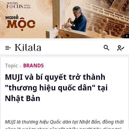
Topic
BRANDS
MUJI và bí quyết trở thành
"thương hiệu quốc dân" tại
Nhật Bản
MUJI là thương hiệu Quốc dân tại Nhật Bản, đồng thời