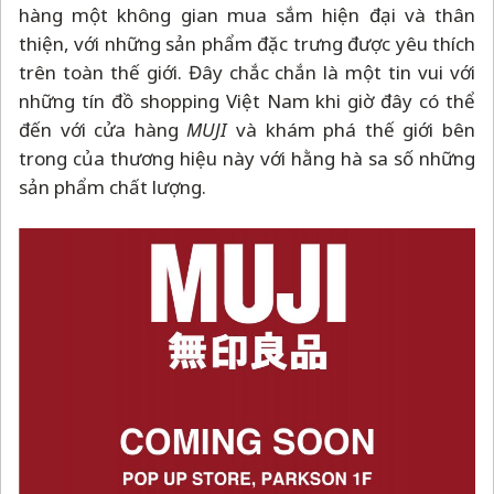
hàng một không gian mua sắm hiện đại và thân
thiện, với những sản phẩm đặc trưng được yêu thích
trên toàn thế giới. Đây chắc chắn là một tin vui với
những tín đồ shopping Việt Nam khi giờ đây có thể
đến với cửa hàng
MUJI
và khám phá thế giới bên
trong của thương hiệu này với hằng hà sa số những
sản phẩm chất lượng.