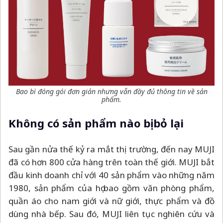
Bao bì đóng gói đơn giản nhưng vẫn đầy đủ thông tin về sản
phẩm.
Không có sản phẩm nào bị bỏ lại
Sau gần nửa thế kỷ ra mắt thị trường, đến nay MUJI
đã có hơn 800 cửa hàng trên toàn thế giới. MUJI bắt
đầu kinh doanh chỉ với 40 sản phẩm vào những năm
1980, sản phẩm của họ bao gồm văn phòng phẩm,
quần áo cho nam giới và nữ giới, thực phẩm và đồ
dùng nhà bếp. Sau đó, MUJI liên tục nghiên cứu và