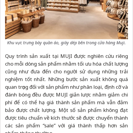
Khu vực trưng bày quần áo, giày dép bên trong cửa hàng Muji.
Quy trình sản xuất tại MUJI được nghiên cứu riêng
cho mỗi dòng sản phẩm nhằm tối ưu hóa chất lượng
cũng như đưa đến cho người sử dụng những trải
nghiệm tốt nhất. Những bước sản xuất không quá
quan trọng đối với sản phẩm như phân loại, định cỡ và
đánh bóng đều được MUJI giản lược nhằm giảm chi
phí để có thể hạ giá thành sản phẩm mà vẫn đảm
bảo được chất lượng. Một số sản phẩm không đạt
được tiêu chuẩn về kích thước sẽ được chuyển thành
các sản phẩm “sale” với giá thành thấp hơn sản