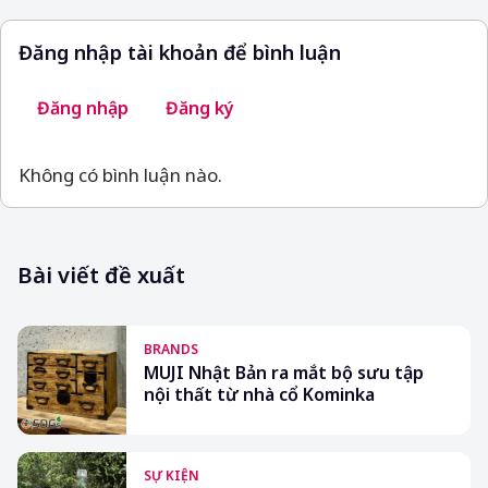
Đăng nhập tài khoản để bình luận
Đăng nhập
Đăng ký
Không có bình luận nào.
Bài viết đề xuất
BRANDS
MUJI Nhật Bản ra mắt bộ sưu tập
nội thất từ nhà cổ Kominka
SỰ KIỆN