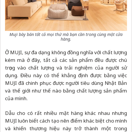
Muji bày bán tất cả mọi thứ mà bạn cần trong cùng một cửa
hàng.
Ở MUJI, sự đa dạng không đồng nghĩa với chất lượng
kém mà ở đây, tất cả các sản phẩm đều được chú
trọng vào chất lượng và trải nghiệm của người sử
dụng. Điều này có thể khẳng định được bằng việc
MUJI đã chinh phục được người tiêu dùng Nhật Bản
và thế giới như thế nào bằng chất lượng sản phẩm
của mình.
Dẫu cho có rất nhiều mặt hàng khác nhau nhưng
MUJI luôn biết cách tạo nên điểm khác biệt cho mình
và khiến thương hiệu này trở thành một trong