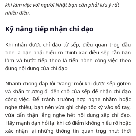
khi làm việc với người Nhật bạn cần phải lưu ý rất
nhiều điều.
Kỹ năng tiếp nhận chỉ đạo
Khi nhận được chỉ đạo từ sếp, điều quan trọng đầu
tiên là bạn phải hiểu rõ chính xác điều sếp cần bạn
làm và bước tiếp theo là tiến hành công việc theo
đúng nội dung của chỉ đạo.
Nhanh chóng đáp lời “Vâng” mỗi khi được sếp gọi tên
và khẩn trương đi đến chỗ của sếp để nhận chỉ đạo
công việc. Để tránh trường hợp nghe nhầm hoặc
nghe thiếu, bạn nên vừa ghi chép tốc ký vào sổ tay,
vừa cẩn thận lắng nghe hết nội dung sếp chỉ đạo.
Hãy mạnh dạn hỏi lại khi có điểm không hiểu rõ hoặc
xác nhận lại những thông tin quan trọng như: thời