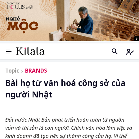
Topic
BRANDS
Bài học từ văn hoá công sở của
người Nhật
Đất nước Nhật Bản phát triển hoàn toàn từ nguồn
vốn và tài sản là con người. Chính văn hóa làm việc và
kinh doanh đã tạo nên sự thành công của họ. Vì thế