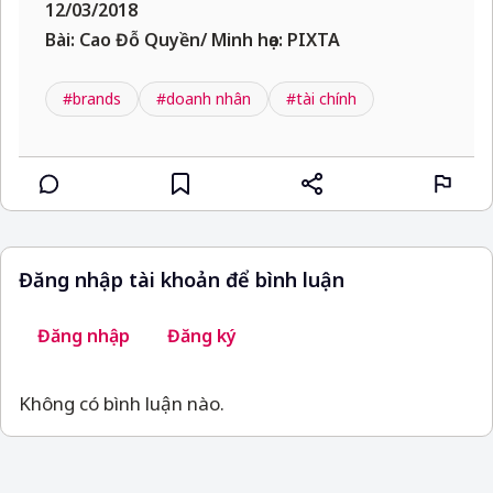
12/03/2018
Bài: Cao Đỗ Quyền/ Minh họa: PIXTA
#brands
#doanh nhân
#tài chính
Đăng nhập tài khoản để bình luận
Đăng nhập
Đăng ký
Không có bình luận nào.