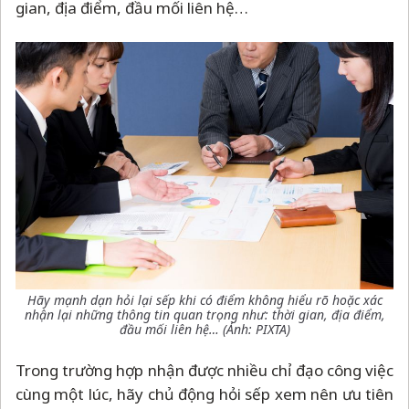
gian, địa điểm, đầu mối liên hệ…
Hãy mạnh dạn hỏi lại sếp khi có điểm không hiểu rõ hoặc xác
nhận lại những thông tin quan trọng như: thời gian, địa điểm,
đầu mối liên hệ… (Ảnh: PIXTA)
Trong trường hợp nhận được nhiều chỉ đạo công việc
cùng một lúc, hãy chủ động hỏi sếp xem nên ưu tiên