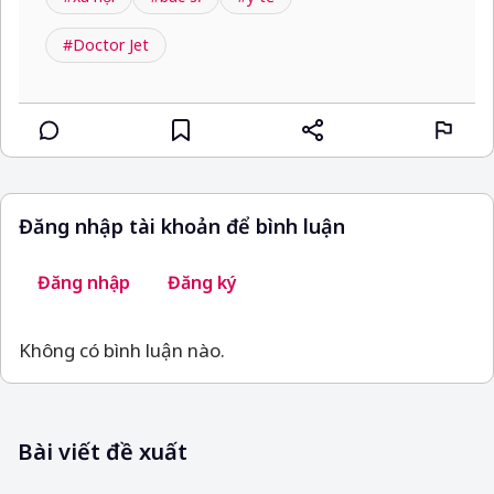
#Doctor Jet
Đăng nhập tài khoản để bình luận
Đăng nhập
Đăng ký
Không có bình luận nào.
Bài viết đề xuất