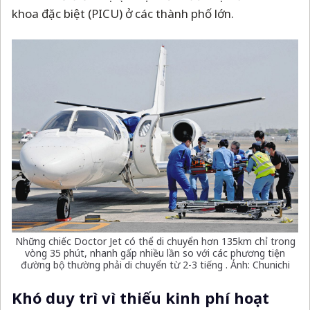
khoa đặc biệt (PICU) ở các thành phố lớn.
Những chiếc Doctor Jet có thể di chuyển hơn 135km chỉ trong
vòng 35 phút, nhanh gấp nhiều lần so với các phương tiện
đường bộ thường phải di chuyển từ 2-3 tiếng . Ảnh: Chunichi
Khó duy trì vì thiếu kinh phí hoạt