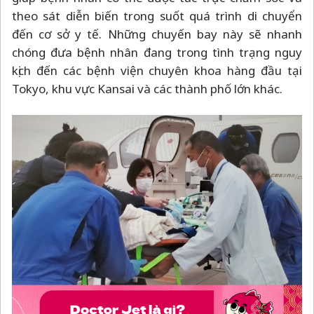
theo sát diễn biến trong suốt quá trình di chuyển
đến cơ sở y tế. Những chuyến bay này sẽ nhanh
chóng đưa bệnh nhân đang trong tình trạng nguy
kịch đến các bệnh viện chuyên khoa hàng đầu tại
Tokyo, khu vực Kansai và các thành phố lớn khác.