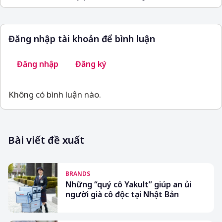
Đăng nhập tài khoản để bình luận
Đăng nhập
Đăng ký
Không có bình luận nào.
Bài viết đề xuất
BRANDS
Những “quý cô Yakult” giúp an ủi
người già cô độc tại Nhật Bản