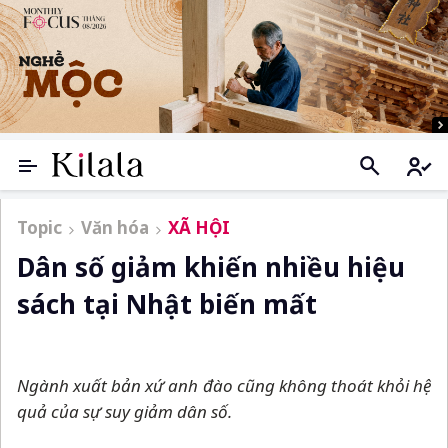
Topic
Văn hóa
XÃ HỘI
Dân số giảm khiến nhiều hiệu
sách tại Nhật biến mất
Ngành xuất bản xứ anh đào cũng không thoát khỏi hệ
quả của sự suy giảm dân số.