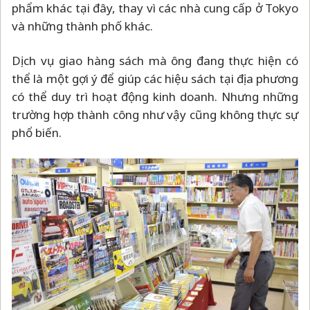
phẩm khác tại đây, thay vì các nhà cung cấp ở Tokyo
và những thành phố khác.
Dịch vụ giao hàng sách mà ông đang thực hiện có
thể là một gợi ý để giúp các hiệu sách tại địa phương
có thể duy trì hoạt động kinh doanh. Nhưng những
trường hợp thành công như vậy cũng không thực sự
phổ biến.