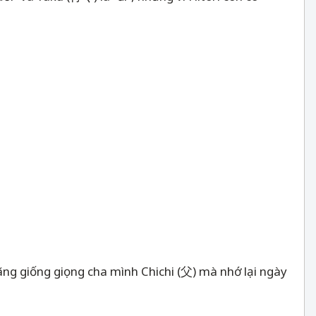
ãng giống giọng cha mình Chichi (父) mà nhớ lại ngày