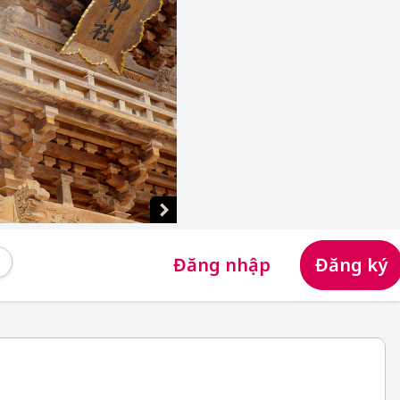
Đăng nhập
Đăng ký