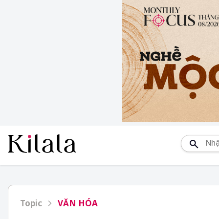
Topic
VĂN HÓA