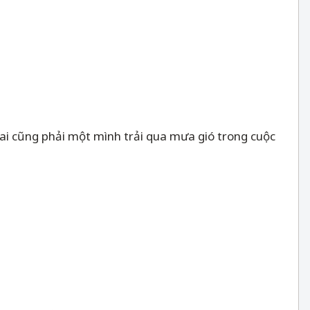
i ai cũng phải một mình trải qua mưa gió trong cuộc