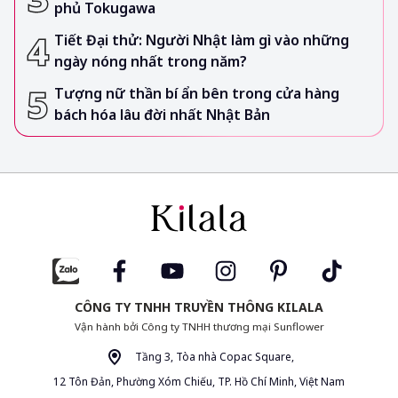
phủ Tokugawa
Tiết Đại thử: Người Nhật làm gì vào những
ngày nóng nhất trong năm?
Tượng nữ thần bí ẩn bên trong cửa hàng
bách hóa lâu đời nhất Nhật Bản
CÔNG TY TNHH TRUYỀN THÔNG KILALA
Vận hành bởi Công ty TNHH thương mại Sunflower
Tầng 3, Tòa nhà Copac Square,
12 Tôn Đản, Phường Xóm Chiếu, TP. Hồ Chí Minh, Việt Nam