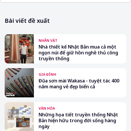
Bài viết đề xuất
NHÂN VẬT
Nhà thiết kế Nhật Bản mua cả một
ngọn núi để giữ hồn nghề thủ công
truyền thống
GIA ĐÌNH
Đũa sơn mài Wakasa - tuyệt tác 400
năm mang vẻ đẹp biển cả
VĂN HÓA
Những họa tiết truyền thống Nhật
Bản hiện hữu trong đời sống hàng
ngày