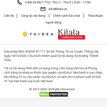
(+84) 28 3827 7722 Thứ 2 – Thứ 6 | 8:30 – 17:00
info@kilala.vn
|
|
|
Liên hệ
Cộng tác nội dung
Chính sách bảo mật
Thỏa thuận
người dùng
Giấy phép MXH 454/GP-BTTTT do Bộ Thông Tin và Truyền Thông cấp
ngày 16/10/2020. Chịu trách nhiệm quản lý nội dung: Bà Đường Thị Anh
Thảo.
Tất cả nội dung, hình ảnh sử dụng trong Cẩm nang Văn hóa & Phong
cách sống tại kilala.vn thuộc bản quyền của KILALA. Mọi hành vi sao chép,
nếu không có sự cho phép của KILALA, sẽ xem như vi phạm Luật Sở hữu
Trí Tuệ hiện hành của nước Việt Nam.
© 2013-2026. All Rights Reserved