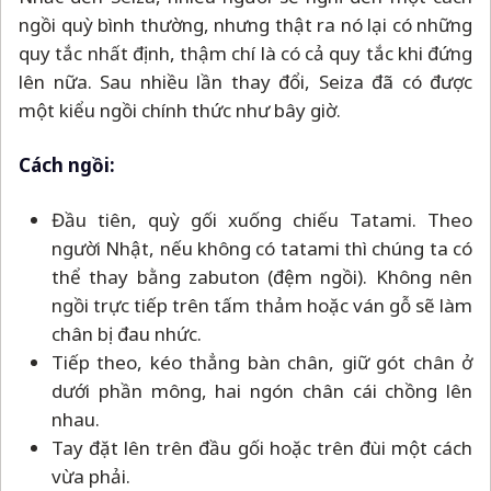
ngồi quỳ bình thường, nhưng thật ra nó lại có những
quy tắc nhất định, thậm chí là có cả quy tắc khi đứng
lên nữa. Sau nhiều lần thay đổi, Seiza đã có được
một kiểu ngồi chính thức như bây giờ.
Cách ngồi:
Đầu tiên, quỳ gối xuống chiếu Tatami. Theo
người Nhật, nếu không có tatami thì chúng ta có
thể thay bằng zabuton (đệm ngồi). Không nên
ngồi trực tiếp trên tấm thảm hoặc ván gỗ sẽ làm
chân bị đau nhức.
Tiếp theo, kéo thẳng bàn chân, giữ gót chân ở
dưới phần mông, hai ngón chân cái chồng lên
nhau.
Tay đặt lên trên đầu gối hoặc trên đùi một cách
vừa phải.