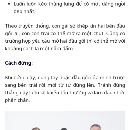
Luôn luôn kéo thẳng lưng để có một dáng ngồi
đẹp nhất.
Theo truyền thống, con gái sẽ khép kín hai bên đầu
gối lại, còn con trai có thể mở ra một chút. Cũng có
trường hợp yêu cầu mở hai đầu gối thì có thể mở với
khoảng cách là một nắm đấm.
Cách đứng:
Khi đứng dậy, dùng tay hoặc đầu gối của mình trượt
sang bên trái rồi mới từ từ đứng lên. Tránh đứng
thẳng dậy luôn sẽ khiến tổn thương và làm đau nhức
phần chân.