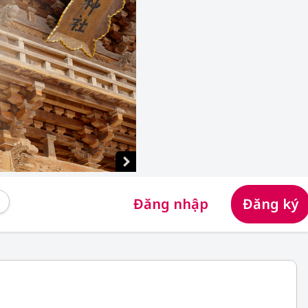
Đăng nhập
Đăng ký