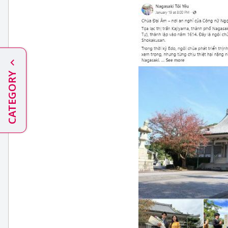
CATEGORY