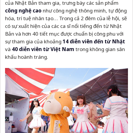
của Nhật Bản tham gia, trưng bày các sản phẩm
công nghệ cao
như công nghệ thông minh, tự động
hóa, trí tuệ nhân tạo… Trong cả 2 đêm của lễ hội, sẽ
có sự xuất hiện của các ca sĩ nổi tiếng đến từ Nhật
Bản và hơn 40 tiết mục được chuẩn bị công phu với
sự tham gia của khoảng
14 diễn viên đến từ Nhật
và
40 diễn viên từ Việt Nam
trong không gian sân
khấu hoành tráng.