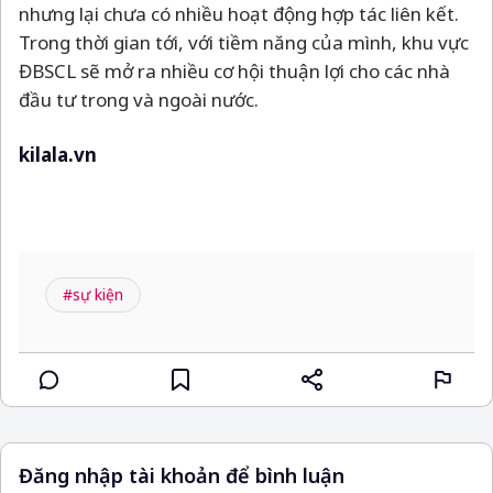
nhưng lại chưa có nhiều hoạt động hợp tác liên kết.
Trong thời gian tới, với tiềm năng của mình, khu vực
ĐBSCL sẽ mở ra nhiều cơ hội thuận lợi cho các nhà
đầu tư trong và ngoài nước.
kilala.vn
#sự kiện
Đăng nhập tài khoản để bình luận