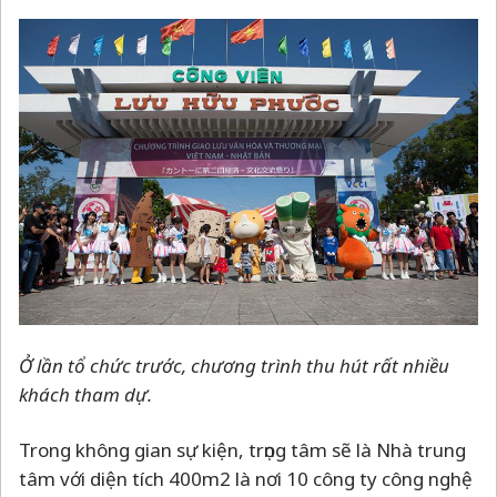
Ở lần tổ chức trước, chương trình thu hút rất nhiều
khách tham dự.
Trong không gian sự kiện, trọng tâm sẽ là Nhà trung
tâm với diện tích 400m2 là nơi 10 công ty công nghệ