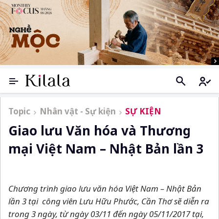
Topic
Nhân vật - Sự kiện
SỰ KIỆN
Giao lưu Văn hóa và Thương
mại Việt Nam – Nhật Bản lần 3
Chương trình giao lưu văn hóa Việt Nam
–
Nhật Bản
lần 3 tại công viên Lưu Hữu Phước, Cần Thơ sẽ diễn ra
trong 3 ngày, từ ngày 03/11 đến ngày 05/11/2017 tại,