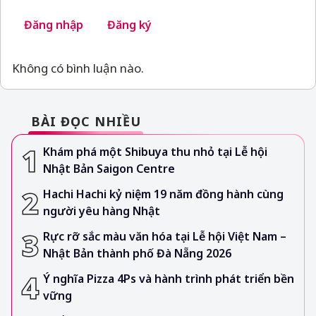
Đăng nhập
Đăng ký
Không có bình luận nào.
BÀI ĐỌC NHIỀU
Khám phá một Shibuya thu nhỏ tại Lễ hội
Nhật Bản Saigon Centre
Hachi Hachi kỷ niệm 19 năm đồng hành cùng
người yêu hàng Nhật
Rực rỡ sắc màu văn hóa tại Lễ hội Việt Nam –
Nhật Bản thành phố Đà Nẵng 2026
Ý nghĩa Pizza 4Ps và hành trình phát triển bền
vững