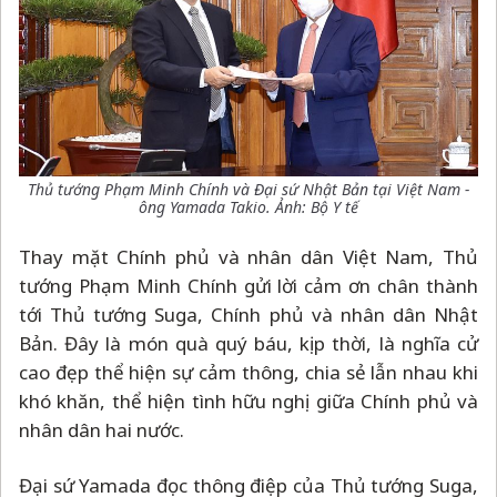
Thủ tướng Phạm Minh Chính và Đại sứ Nhật Bản tại Việt Nam -
ông Yamada Takio. Ảnh: Bộ Y tế
Thay mặt Chính phủ và nhân dân Việt Nam, Thủ
tướng Phạm Minh Chính gửi lời cảm ơn chân thành
tới Thủ tướng Suga, Chính phủ và nhân dân Nhật
Bản. Đây là món quà quý báu, kịp thời, là nghĩa cử
cao đẹp thể hiện sự cảm thông, chia sẻ lẫn nhau khi
khó khăn, thể hiện tình hữu nghị giữa Chính phủ và
nhân dân hai nước.
Đại sứ Yamada đọc thông điệp của Thủ tướng Suga,