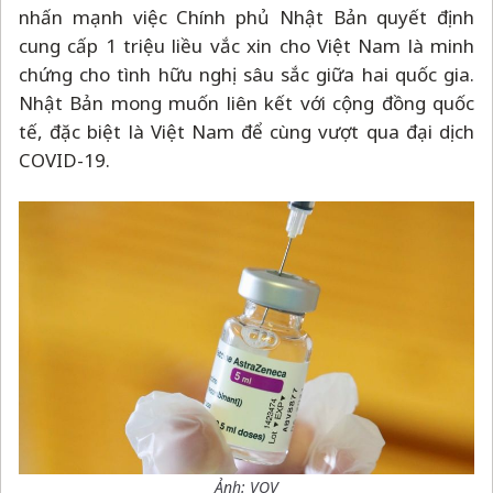
nhấn mạnh việc Chính phủ Nhật Bản quyết định
cung cấp 1 triệu liều vắc xin cho Việt Nam là minh
chứng cho tình hữu nghị sâu sắc giữa hai quốc gia.
Nhật Bản mong muốn liên kết với cộng đồng quốc
tế, đặc biệt là Việt Nam để cùng vượt qua đại dịch
COVID-19.
Ảnh: VOV