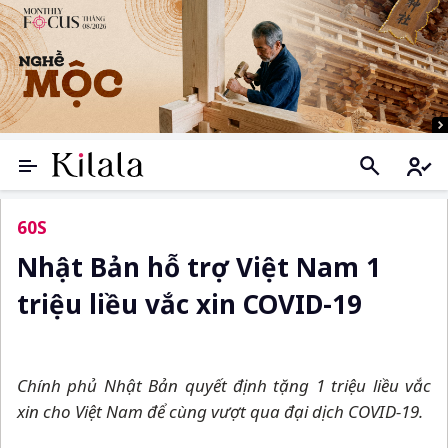
60S
Nhật Bản hỗ trợ Việt Nam 1
triệu liều vắc xin COVID-19
Chính phủ Nhật Bản quyết định tặng 1 triệu liều vắc
xin cho Việt Nam để cùng vượt qua đại dịch COVID-19.