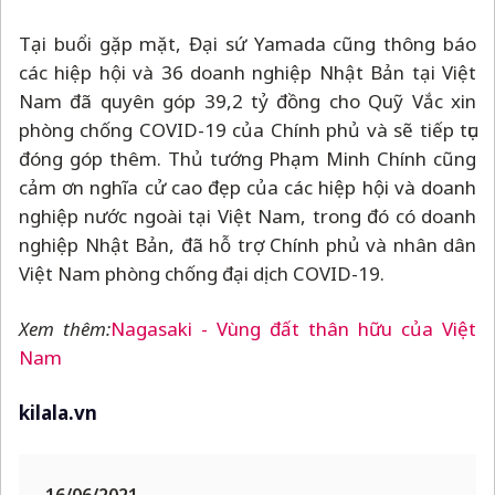
Tại buổi gặp mặt, Đại sứ Yamada cũng thông báo
các hiệp hội và 36 doanh nghiệp Nhật Bản tại Việt
Nam đã quyên góp 39,2 tỷ đồng cho Quỹ Vắc xin
phòng chống COVID-19 của Chính phủ và sẽ tiếp tục
đóng góp thêm. Thủ tướng Phạm Minh Chính cũng
cảm ơn nghĩa cử cao đẹp của các hiệp hội và doanh
nghiệp nước ngoài tại Việt Nam, trong đó có doanh
nghiệp Nhật Bản, đã hỗ trợ Chính phủ và nhân dân
Việt Nam phòng chống đại dịch COVID-19.
Xem thêm:
Nagasaki - Vùng đất thân hữu của Việt
Nam
kilala.vn