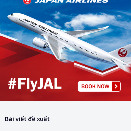
Bài viết đề xuất