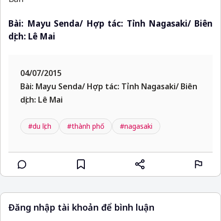
Bài: Mayu Senda/ Hợp tác: Tỉnh Nagasaki/ Biên
dịch: Lê Mai
04/07/2015
Bài: Mayu Senda/ Hợp tác: Tỉnh Nagasaki/ Biên
dịch: Lê Mai
#du lịch
#thành phố
#nagasaki
Đăng nhập tài khoản để bình luận