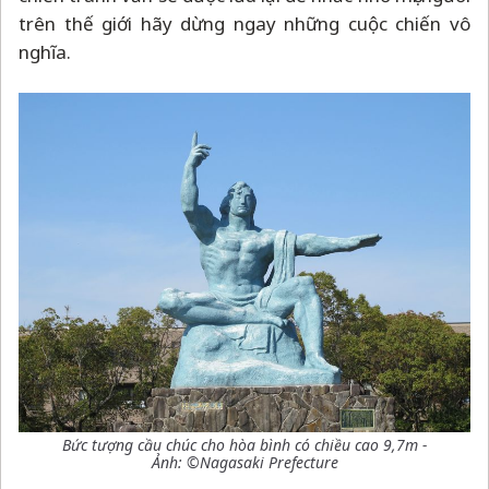
trên thế giới hãy dừng ngay những cuộc chiến vô
nghĩa.
Bức tượng cầu chúc cho hòa bình có chiều cao 9,7m -
Ảnh: ©Nagasaki Prefecture