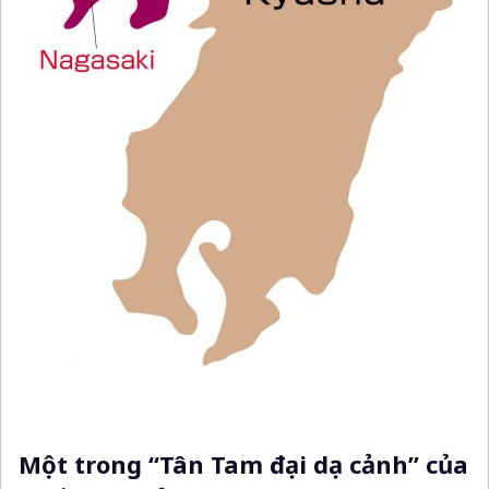
Một trong “Tân Tam đại dạ cảnh” của