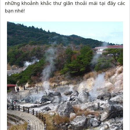
những khoảnh khắc thư giãn thoải mái tại đây các
bạn nhé!