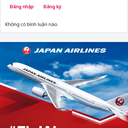
Đăng nhập
Đăng ký
Không có bình luận nào.