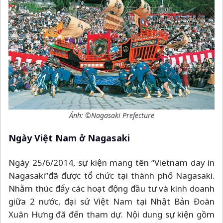
Ảnh: ©Nagasaki Prefecture
Ngày Việt Nam ở Nagasaki
Ngày 25/6/2014, sự kiện mang tên “Vietnam day in
Nagasaki”đã được tổ chức tại thành phố Nagasaki.
Nhằm thúc đẩy các hoạt động đầu tư và kinh doanh
giữa 2 nước, đại sứ Việt Nam tại Nhật Bản Đoàn
Xuân Hưng đã đến tham dự. Nội dung sự kiện gồm