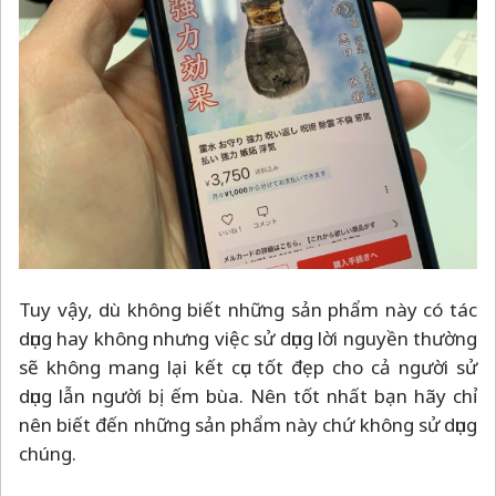
Tuy vậy, dù không biết những sản phẩm này có tác
dụng hay không nhưng việc sử dụng lời nguyền thường
sẽ không mang lại kết cục tốt đẹp cho cả người sử
dụng lẫn người bị ếm bùa. Nên tốt nhất bạn hãy chỉ
nên biết đến những sản phẩm này chứ không sử dụng
chúng.