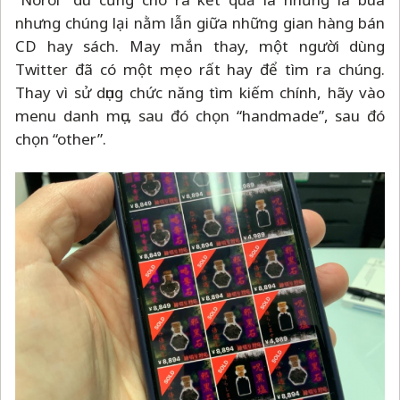
nhưng chúng lại nằm lẫn giữa những gian hàng bán
CD hay sách. May mắn thay, một người dùng
Twitter đã có một mẹo rất hay để tìm ra chúng.
Thay vì sử dụng chức năng tìm kiếm chính, hãy vào
menu danh mục, sau đó chọn “handmade”, sau đó
chọn “other”.