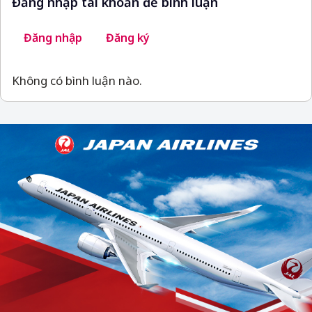
Đăng nhập tài khoản để bình luận
Đăng nhập
Đăng ký
Không có bình luận nào.