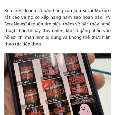
Xem xét doanh số bán hàng của Jujutsushi Mukuro
rất cao và họ có xếp hạng năm sao hoàn hảo, PV
SoraNews24 muốn tìm hiểu thêm về bậc thầy nghệ
thuật thần bí này. Tuy nhiên, khi cố gắng nhấn vào
hồ sơ, thì màn hình bị đứng và không thể thực hiện
thao tác tiếp theo.