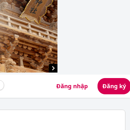
Đăng nhập
Đăng ký