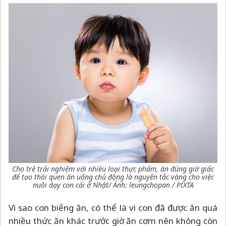
Cho trẻ trải nghiệm với nhiều loại thực phẩm, ăn đúng giờ giấc
để tạo thói quen ăn uống chủ động là nguyên tắc vàng cho việc
nuôi dạy con cái ở Nhật/ Ảnh:
leungchopan
/ PIXTA
Vì sao con biếng ăn, có thể là vì con đã được ăn quá
nhiều thức ăn khác trước giờ ăn cơm nên không còn