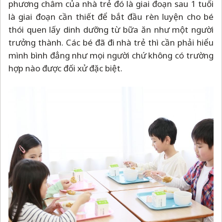
phương châm của nhà trẻ đó là giai đoạn sau 1 tuổi
là giai đoạn cần thiết để bắt đầu rèn luyện cho bé
thói quen lấy dinh dưỡng từ bữa ăn như một người
trưởng thành. Các bé đã đi nhà trẻ thì cần phải hiểu
mình bình đẳng như mọi người chứ không có trường
hợp nào được đối xử đặc biệt.