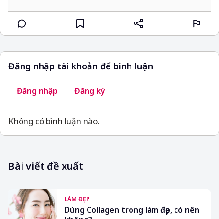
Đăng nhập tài khoản để bình luận
Đăng nhập
Đăng ký
Không có bình luận nào.
Bài viết đề xuất
LÀM ĐẸP
Dùng Collagen trong làm đẹp, có nên