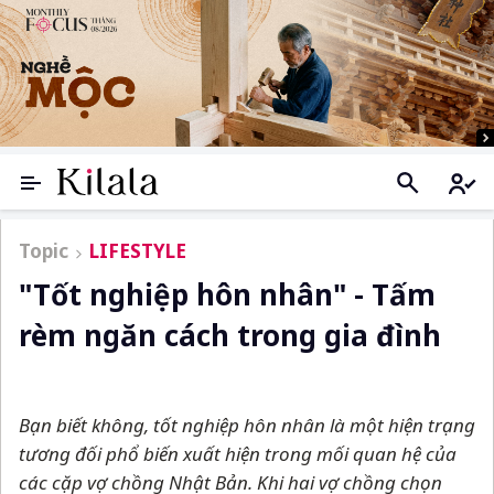
Topic
LIFESTYLE
"Tốt nghiệp hôn nhân" - Tấm
rèm ngăn cách trong gia đình
Bạn biết không, tốt nghiệp hôn nhân là một hiện trạng
tương đối phổ biến xuất hiện trong mối quan hệ của
các cặp vợ chồng Nhật Bản. Khi hai vợ chồng chọn