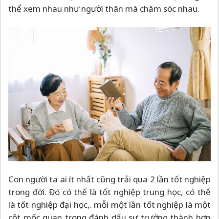
thể xem nhau như người thân mà chăm sóc nhau.
Con người ta ai ít nhất cũng trải qua 2 lần tốt nghiệp
trong đời. Đó có thể là tốt nghiệp trung học, có thể
là tốt nghiệp đại học,. mỗi một lần tốt nghiệp là một
cột mốc quan trọng đánh dấu sự trưởng thành hơn