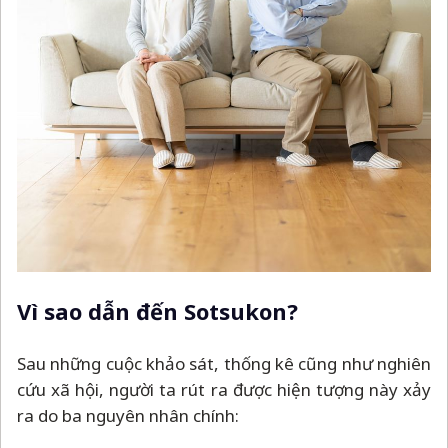
Vì sao dẫn đến Sotsukon?
Sau những cuộc khảo sát, thống kê cũng như nghiên
cứu xã hội, người ta rút ra được hiện tượng này xảy
ra do ba nguyên nhân chính: