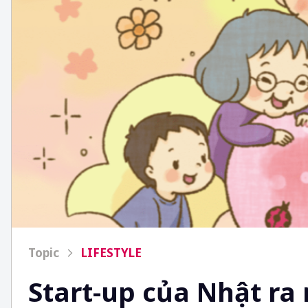
Topic
LIFESTYLE
Start-up của Nhật ra