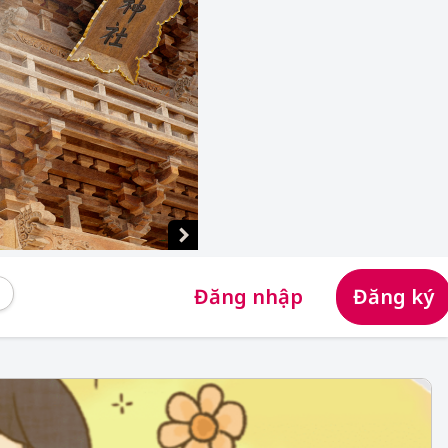
Đăng nhập
Đăng ký