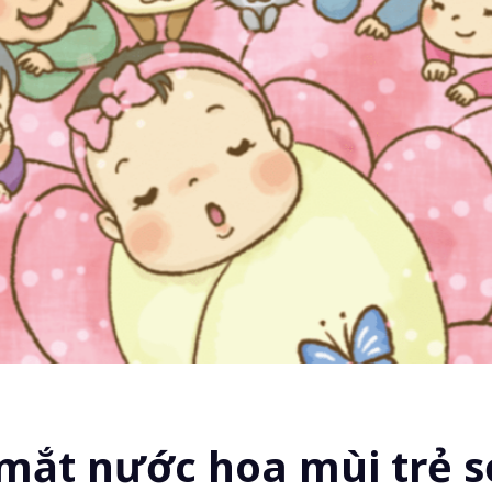
 mắt nước hoa mùi trẻ s