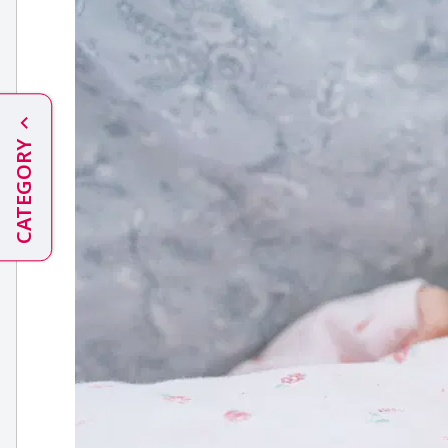
CATEGORY