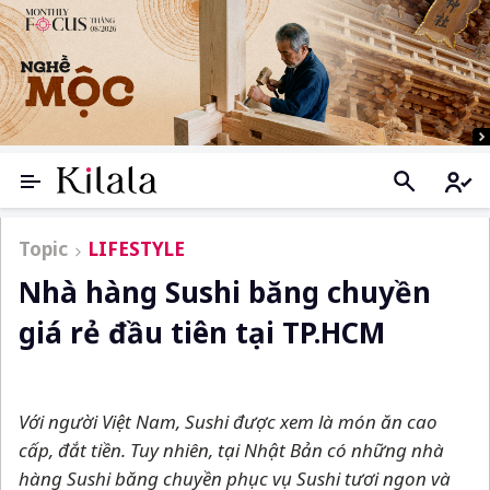
Topic
LIFESTYLE
Nhà hàng Sushi băng chuyền
giá rẻ đầu tiên tại TP.HCM
Với người Việt Nam, Sushi được xem là món ăn cao
cấp, đắt tiền. Tuy nhiên, tại Nhật Bản có những nhà
hàng Sushi băng chuyền phục vụ Sushi tươi ngon và