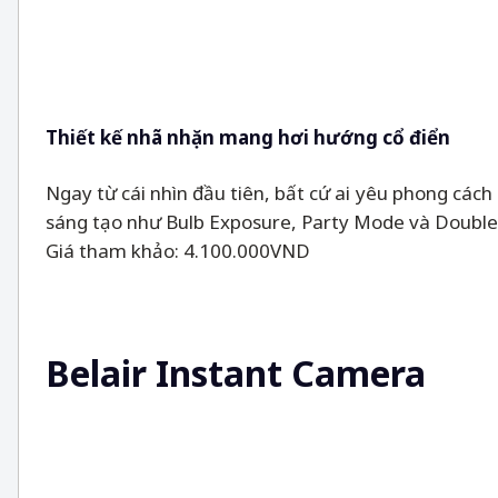
Thiết kế nhã nhặn mang hơi hướng cổ điển
Ngay từ cái nhìn đầu tiên, bất cứ ai yêu phong các
sáng tạo như Bulb Exposure, Party Mode và Double 
Giá tham khảo: 4.100.000VND
Belair Instant Camera