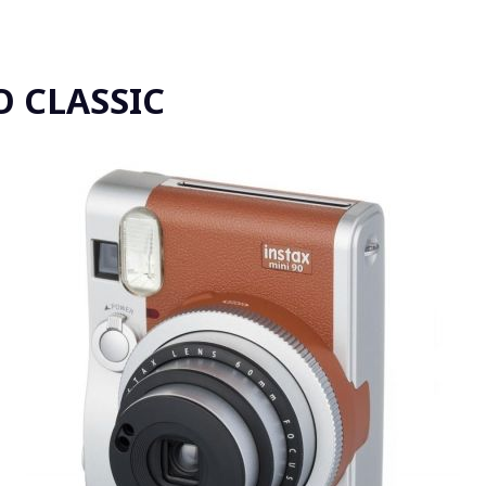
EO CLASSIC