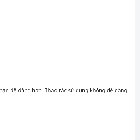
bạn dễ dàng hơn. Thao tác sử dụng không dễ dàng