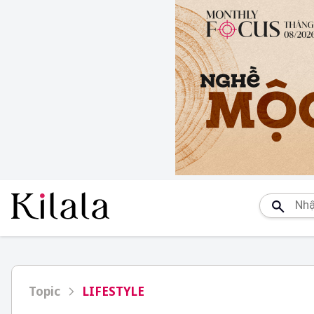
Topic
LIFESTYLE