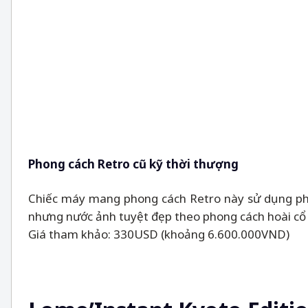
Phong cách Retro cũ kỹ thời thượng
Chiếc máy mang phong cách Retro này sử dụng ph
nhưng nước ảnh tuyệt đẹp theo phong cách hoài cổ 
Giá tham khảo: 330USD (khoảng 6.600.000VND)