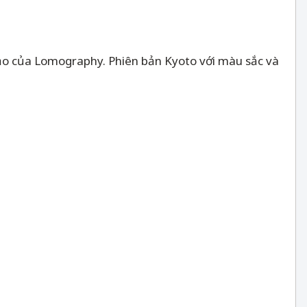
o của Lomography. Phiên bản Kyoto với màu sắc và