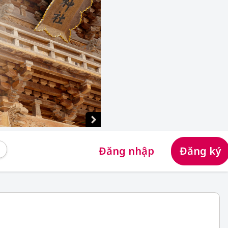
Đăng nhập
Đăng ký