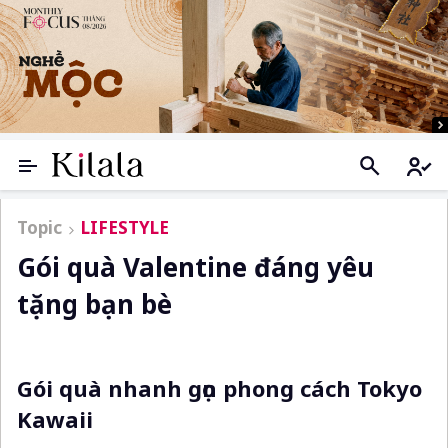
Topic
LIFESTYLE
Gói quà Valentine đáng yêu
tặng bạn bè
Gói quà nhanh gọn phong cách Tokyo
Kawaii