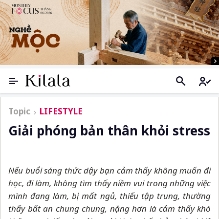
Topic
LIFESTYLE
Giải phóng bản thân khỏi stress
Nếu buổi sáng thức dậy bạn cảm thấy không muốn đi
học, đi làm, không tìm thấy niềm vui trong những việc
mình đang làm, bị mất ngủ, thiếu tập trung, thường
thấy bất an chung chung, nặng hơn là cảm thấy khó