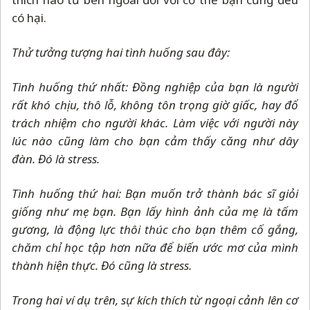
có hại.
Thử tưởng tượng hai tình huống sau đây:
Tình huống thứ nhất: Đồng nghiệp của bạn là người
rất khó chịu, thô lỗ, không tôn trọng giờ giấc, hay đổ
trách nhiệm cho người khác. Làm việc với người này
lúc nào cũng làm cho bạn cảm thấy căng như dây
đàn. Đó là stress.
Tình huống thứ hai: Bạn muốn trở thành bác sĩ giỏi
giống như mẹ bạn. Bạn lấy hình ảnh của mẹ là tấm
gương, là động lực thôi thúc cho bạn thêm cố gắng,
chăm chỉ học tập hơn nữa để biến ước mơ của mình
thành hiện thực. Đó cũng là stress.
Trong hai ví dụ trên, sự kích thích từ ngoại cảnh lên cơ