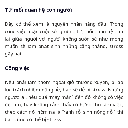
Từ mối quan hệ con người
Đây có thể xem là nguyên nhân hàng đầu. Trong
công việc hoặc cuộc sống riêng tư, mối quan hệ qua
lại giữa người với người không suôn sẻ như mong
muốn sẽ làm phát sinh những căng thẳng, stress
gây hại.
Công việc
Nếu phải làm thêm ngoài giờ thường xuyên, bị áp
lực trách nhiệm nặng nề, bạn sẽ dễ bị stress. Nhưng
ngược lại, nếu quá “may mắn” đến độ không có việc
để làm, hay không cảm thấy có hứng thú làm việc,
theo cách nói nôm na là “rảnh rỗi sinh nông nỗi” thì
bạn cũng có thể bị stress.