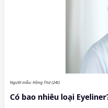
Người mẫu: Hồng Thơ (24t)
Có bao nhiêu loại Eyeliner