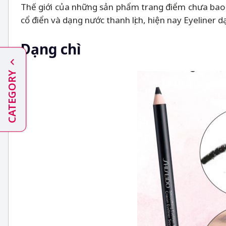
Thế giới của những sản phẩm trang điểm chưa bao gi
cổ điển và dạng nước thanh lịch, hiện nay Eyeliner 
Dạng chì
CATEGORY