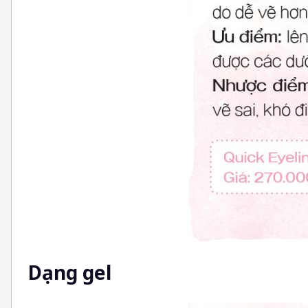
Dạng gel