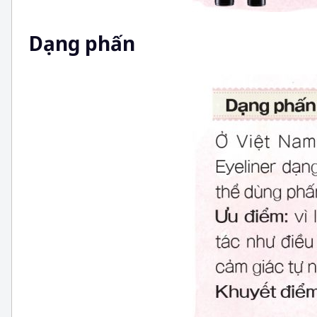
Dạng phấn