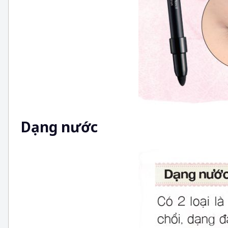
Dạng nước