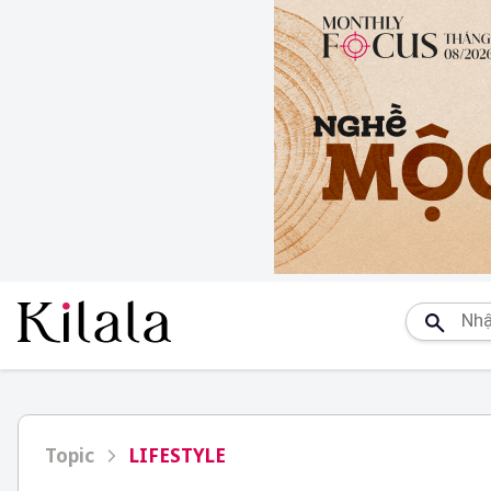
Topic
LIFESTYLE