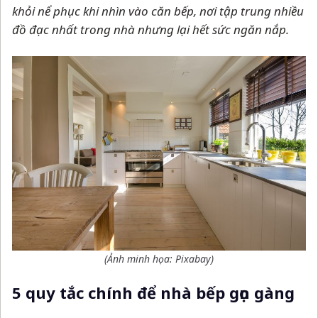
khỏi nể phục khi nhìn vào căn bếp, nơi tập trung nhiều
đồ đạc nhất trong nhà nhưng lại hết sức ngăn nắp.
(Ảnh minh họa: Pixabay)
5 quy tắc chính để nhà bếp gọn gàng