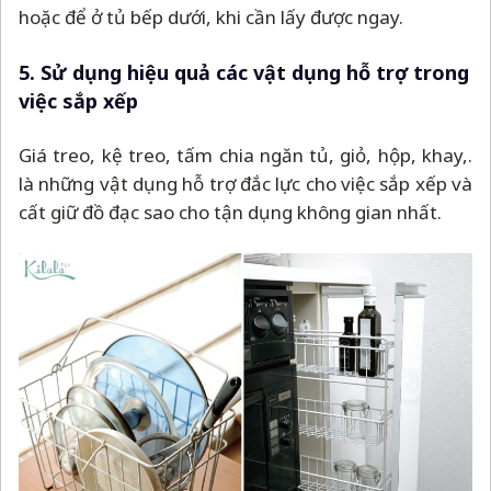
hoặc để ở tủ bếp dưới, khi cần lấy được ngay.
5. Sử dụng hiệu quả các vật dụng hỗ trợ trong
việc sắp xếp
Giá treo, kệ treo, tấm chia ngăn tủ, giỏ, hộp, khay,.
là những vật dụng hỗ trợ đắc lực cho việc sắp xếp và
cất giữ đồ đạc sao cho tận dụng không gian nhất.