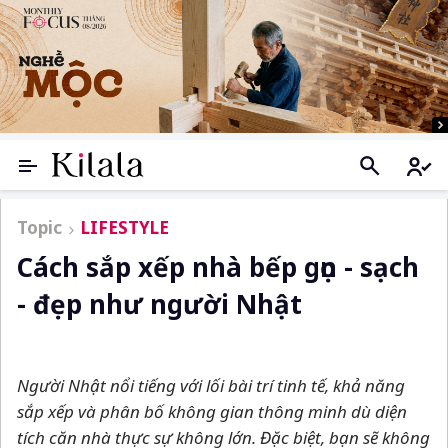
Topic
LIFESTYLE
Cách sắp xếp nhà bếp gọn - sạch
- đẹp như người Nhật
Người Nhật nổi tiếng với lối bài trí tinh tế, khả năng
sắp xếp và phân bố không gian thông minh dù diện
tích căn nhà thực sự không lớn. Đặc biệt, bạn sẽ không