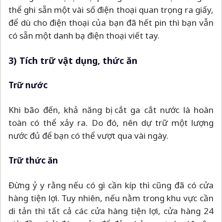
thể ghi sẵn một vài số điện thoại quan trọng ra giấy,
để dù cho điện thoại của bạn đã hết pin thì bạn vẫn
có sẵn một danh bạ điện thoại viết tay.
3) Tích trữ vật dụng, thức ăn
Trữ nước
Khi bão đến, khả năng bị cắt ga cắt nước là hoàn
toàn có thể xảy ra. Do đó, nên dự trữ một lượng
nước đủ để bạn có thể vượt qua vài ngày.
Trữ thức ăn
Đừng ỷ y rằng nếu có gì cần kíp thì cũng đã có cửa
hàng tiện lợi. Tuy nhiên, nếu nằm trong khu vực cần
di tản thì tất cả các cửa hàng tiện lợi, cửa hàng 24