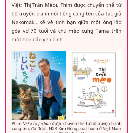
Việt: Thị Trấn Mèo). Phim được chuyển thể từ
bộ truyện tranh nổi tiếng cùng tên của tác giả
Nekomaki, kể về tình bạn giữa một ông lão
góa vợ 70 tuổi và chú mèo cưng Tama trên
một hòn đảo yên bình.
Phim
Neko to Jiichan
được chuyển thể từ bộ truyện tranh
cùng tên, đã được NXB Kim Đồng phát hành ở Việt Nam