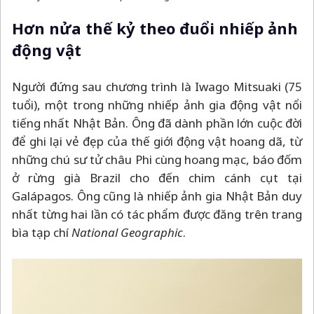
Hơn nửa thế kỷ theo đuổi nhiếp ảnh
động vật
Người đứng sau chương trình là Iwago Mitsuaki (75
tuổi), một trong những nhiếp ảnh gia động vật nổi
tiếng nhất Nhật Bản. Ông đã dành phần lớn cuộc đời
để ghi lại vẻ đẹp của thế giới động vật hoang dã, từ
những chú sư tử châu Phi cùng hoang mạc, báo đốm
ở rừng già Brazil cho đến chim cánh cụt tại
Galápagos. Ông cũng là nhiếp ảnh gia Nhật Bản duy
nhất từng hai lần có tác phẩm được đăng trên trang
bìa tạp chí
National Geographic
.