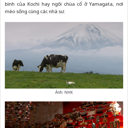
bình của Kochi hay ngôi chùa cổ ở Yamagata, nơi
mèo sống cùng các nhà sư.
Ảnh: NHK