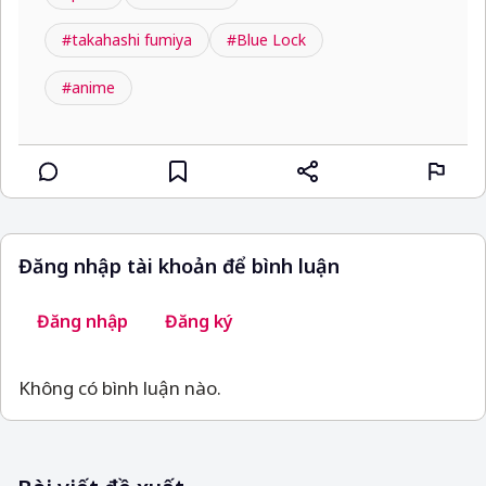
#takahashi fumiya
#Blue Lock
#anime
Đăng nhập tài khoản để bình luận
Đăng nhập
Đăng ký
Không có bình luận nào.