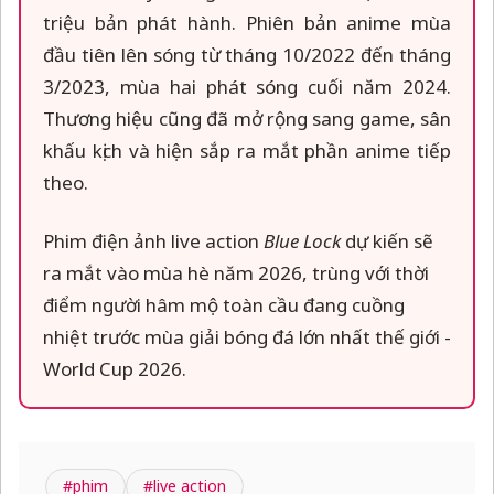
triệu bản phát hành. Phiên bản anime mùa
đầu tiên lên sóng từ tháng 10/2022 đến tháng
3/2023, mùa hai phát sóng cuối năm 2024.
Thương hiệu cũng đã mở rộng sang game, sân
khấu kịch và hiện sắp ra mắt phần anime tiếp
theo.
Phim điện ảnh live action
Blue Lock
dự kiến sẽ
ra mắt vào mùa hè năm 2026, trùng với thời
điểm người hâm mộ toàn cầu đang cuồng
nhiệt trước mùa giải bóng đá lớn nhất thế giới -
World Cup 2026.
#phim
#live action