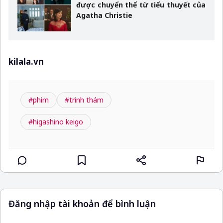
được chuyển thể từ tiểu thuyết của
Agatha Christie
kilala.vn
#phim
#trinh thám
#higashino keigo
Đăng nhập tài khoản để bình luận