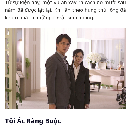
Từ sự kiện này, một vụ án xảy ra cách đó mười sáu
năm đã được lật lại. Khi lần theo hung thủ, ông đã
khám phá ra những bí mật kinh hoàng.
Tội Ác Ràng Buộc