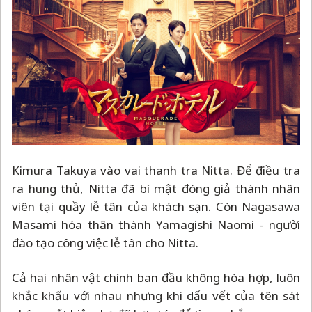
Kimura Takuya vào vai thanh tra Nitta. Để điều tra
ra hung thủ, Nitta đã bí mật đóng giả thành nhân
viên tại quầy lễ tân của khách sạn. Còn Nagasawa
Masami hóa thân thành Yamagishi Naomi - người
đào tạo công việc lễ tân cho Nitta.
Cả hai nhân vật chính ban đầu không hòa hợp, luôn
khắc khẩu với nhau nhưng khi dấu vết của tên sát