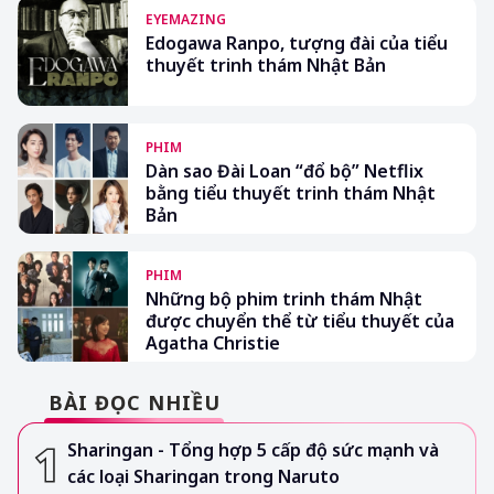
EYEMAZING
Edogawa Ranpo, tượng đài của tiểu
thuyết trinh thám Nhật Bản
PHIM
Dàn sao Đài Loan “đổ bộ” Netflix
bằng tiểu thuyết trinh thám Nhật
Bản
PHIM
Những bộ phim trinh thám Nhật
được chuyển thể từ tiểu thuyết của
Agatha Christie
BÀI ĐỌC NHIỀU
Sharingan - Tổng hợp 5 cấp độ sức mạnh và
các loại Sharingan trong Naruto