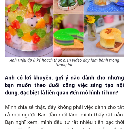
Anh Hiệu ấp ủ kế hoạch thực hiện video dạy làm bánh trong
tương lai.
Anh có lời khuyên, gợi ý nào dành cho những
bạn muốn theo đuổi công việc sáng tạo nội
dung, đặc biệt là liên quan đến mô hình tí hon?
Mình chia sẻ thật, đây không phải việc dành cho tất
cả mọi người. Ban đầu mới làm, mình thấy rất nản.
Bạn nghĩ xem, mình đầu tư rất nhiều tiền bạc thời