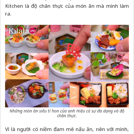
Kitchen là độ chân thực của món ăn mà mình làm
ra.
Những món ăn siêu tí hon của anh Hiệu có sự đa dạng và độ
chân thực.
Vì là người có niềm đam mê nấu ăn, nên với mình,