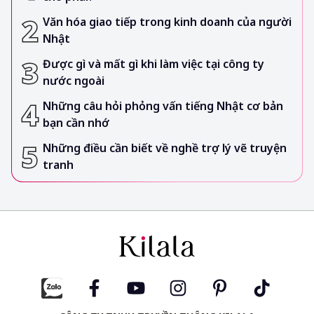
Văn hóa giao tiếp trong kinh doanh của người
Nhật
Được gì và mất gì khi làm việc tại công ty
nước ngoài
Những câu hỏi phỏng vấn tiếng Nhật cơ bản
bạn cần nhớ
Những điều cần biết về nghề trợ lý vẽ truyện
tranh