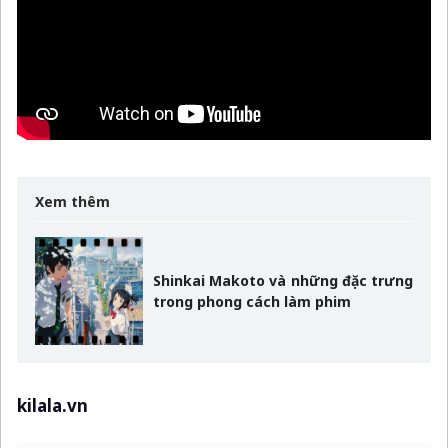
Xem thêm
Shinkai Makoto và những đặc trưng
trong phong cách làm phim
kilala.vn