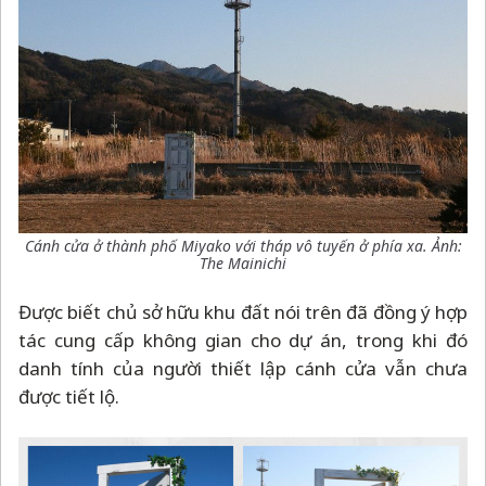
Cánh cửa ở thành phố Miyako với tháp vô tuyến ở phía xa. Ảnh:
The Mainichi
Được biết chủ sở hữu khu đất nói trên đã đồng ý hợp
tác cung cấp không gian cho dự án, trong khi đó
danh tính của người thiết lập cánh cửa vẫn chưa
được tiết lộ.