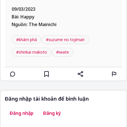
09/03/2023
Bài: Happy
Nguồn: The Mainichi
#khám phá
#suzume no tojimari
#shinkai makoto
#iwate
Đăng nhập tài khoản để bình luận
Đăng nhập
Đăng ký