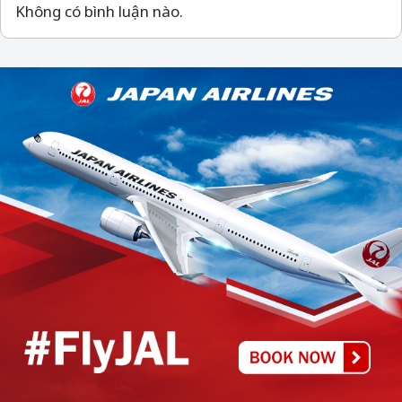
Không có bình luận nào.