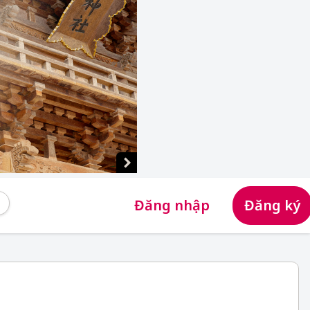
Đăng nhập
Đăng ký