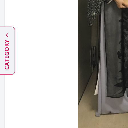
CATEGORY