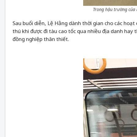
Trong hậu trường của b
Sau buổi diễn, Lệ Hằng dành thời gian cho các hoạt
thú khi được đi tàu cao tốc qua nhiều địa danh ha
đồng nghiệp thân thiết.