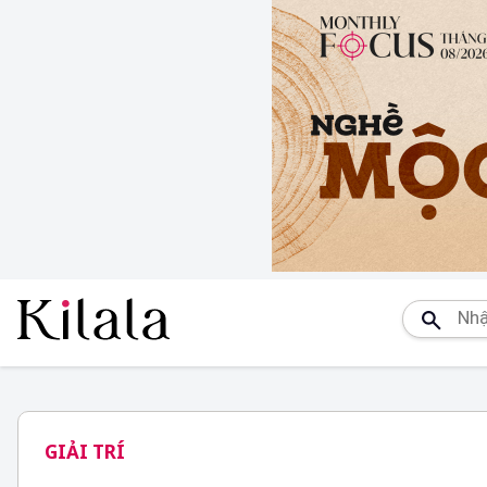
GIẢI TRÍ