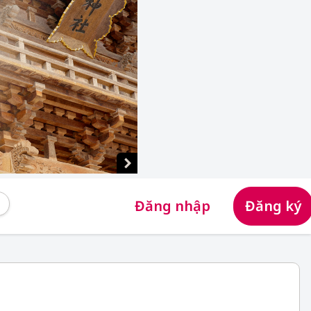
Đăng nhập
Đăng ký