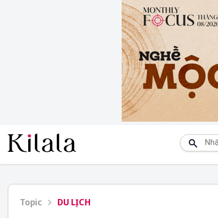
Topic
DU LỊCH