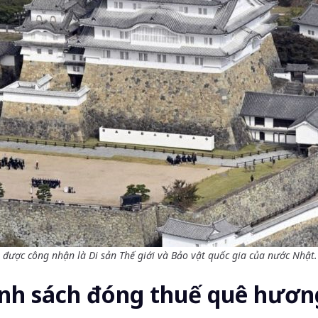
 được công nhận là Di sản Thế giới và Bảo vật quốc gia của nước Nhật
nh sách đóng thuế quê hươn