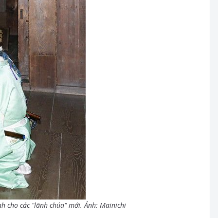
ành cho các "lãnh chúa" mới. Ảnh: Mainichi