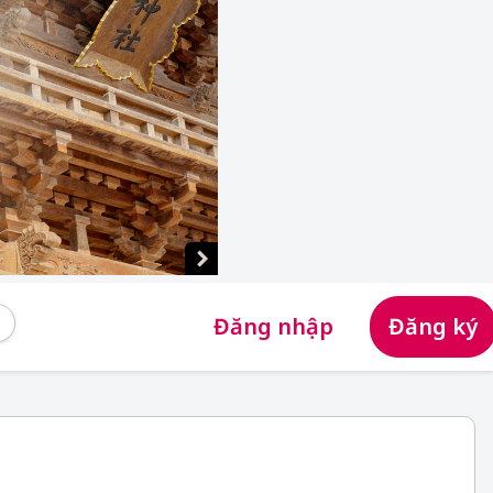
Đăng nhập
Đăng ký