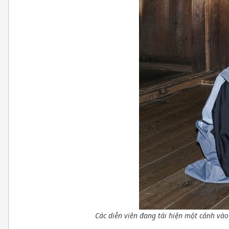
Các diễn viên đang tái hiện một cảnh vào 