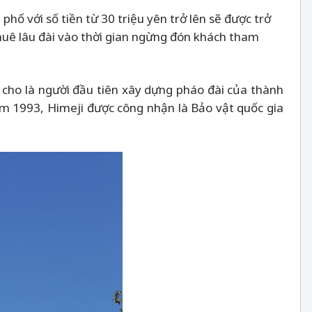
ố với số tiền từ 30 triệu yên trở lên sẽ được trở
thuê lâu đài vào thời gian ngừng đón khách tham
 cho là người đầu tiên xây dựng pháo đài của thành
m 1993, Himeji được công nhận là Bảo vật quốc gia