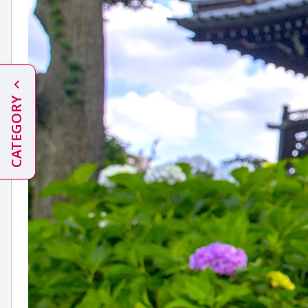
CATEGORY