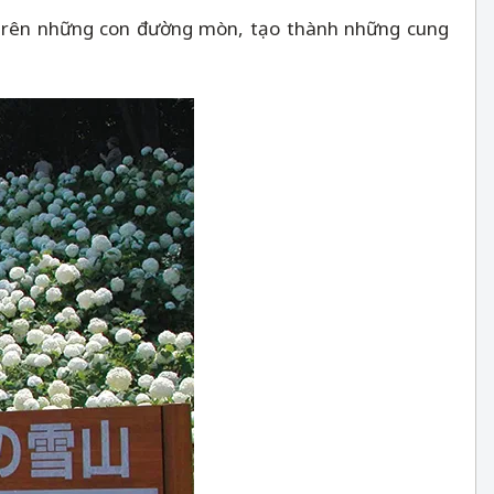
i trên những con đường mòn, tạo thành những cung