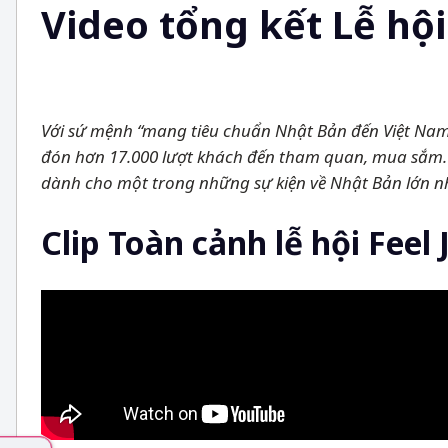
Video tổng kết Lễ hội
Với sứ mệnh “mang tiêu chuẩn Nhật Bản đến Việt Nam”
đón hơn 17.000 lượt khách đến tham quan, mua sắm
dành cho một trong những sự kiện về Nhật Bản lớn n
Clip Toàn cảnh lễ hội Feel