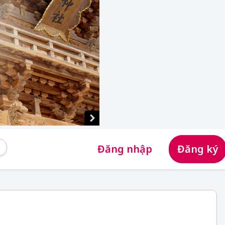
Đăng nhập
Đăng ký