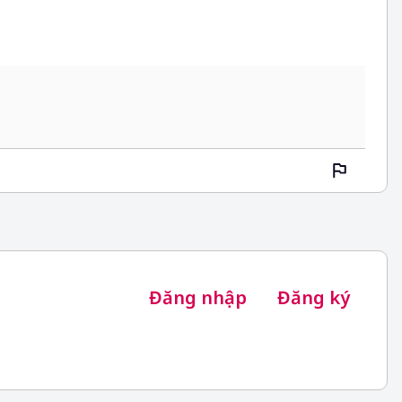
Đăng nhập
Đăng ký