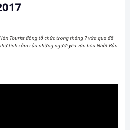
2017
 Hàn Tourist đồng tổ chức trong tháng 7 vừa qua đã
 như tình cảm của những người yêu văn hóa Nhật Bản