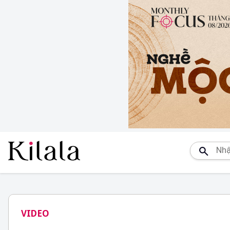
VIDEO