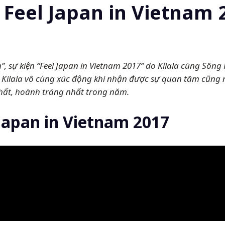
 Feel Japan in Vietnam 
, sự kiện “Feel Japan in Vietnam 2017” do Kilala cùng Sông
.
Kilala vô cùng xúc động khi nhận được sự quan tâm cũng
hất, hoành tráng nhất trong năm.
 Japan in Vietnam 2017