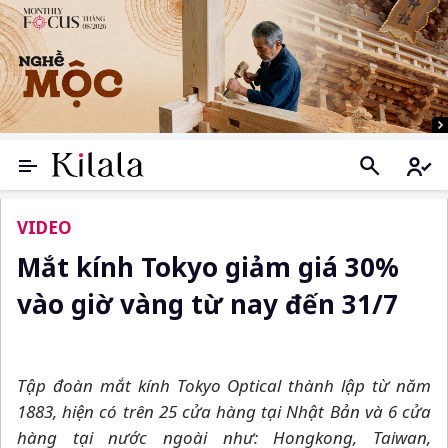
VIDEO
Mắt kính Tokyo giảm giá 30%
vào giờ vàng từ nay đến 31/7
Tập đoàn mắt kính Tokyo Optical thành lập từ năm
1883, hiện có trên 25 cửa hàng tại Nhật Bản và 6 cửa
hàng tại nước ngoài như: Hongkong, Taiwan,