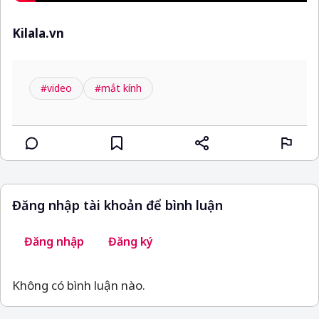
Kilala.vn
#video
#mắt kính
Đăng nhập tài khoản để bình luận
Đăng nhập
Đăng ký
Không có bình luận nào.