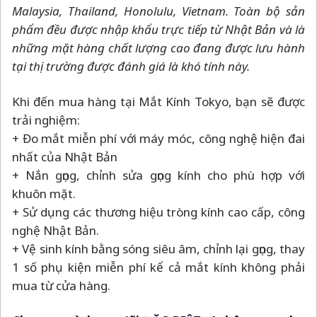
Malaysia, Thailand, Honolulu, Vietnam. Toàn bộ sản
phẩm đều được nhập khẩu trực tiếp từ Nhật Bản và là
những mặt hàng chất lượng cao đang được lưu hành
tại thị trường được đánh giá là khó tính này.
Khi đến mua hàng tại Mắt Kính Tokyo, bạn sẽ được
trải nghiệm:
+ Đo mắt miễn phí với máy móc, công nghệ hiện đai
nhất của Nhật Bản
+ Nắn gọng, chỉnh sửa gọng kính cho phù hợp với
khuôn mặt.
+ Sử dụng các thương hiệu tròng kính cao cấp, công
nghệ Nhật Bản.
+ Vệ sinh kính bằng sóng siêu âm, chỉnh lại gọng, thay
1 số phụ kiện miễn phí kể cả mắt kính không phải
mua từ cửa hàng.