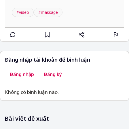
#video
#massage
Đăng nhập tài khoản để bình luận
Đăng nhập
Đăng ký
Không có bình luận nào.
Bài viết đề xuất