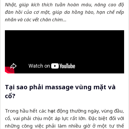
Nhật, giúp kích thích tuần hoàn máu, nâng cao độ
đàn hồi của cơ mặt, giúp da hồng hào, hạn chế nếp
nhăn và các vết chân chim…
Tại sao phải massage vùng mặt và
cổ?
Trong hầu hết các họat động thường ngày, vùng đầu,
cổ, vai phải chịu một áp lực rất lớn. Đặc biệt đối với
những công việc phải làm nhiều giờ ở một tư thế