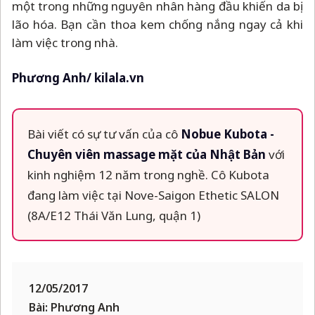
một trong những nguyên nhân hàng đầu khiến da bị
lão hóa. Bạn cần thoa kem chống nắng ngay cả khi
làm việc trong nhà.
Phương Anh/ kilala.vn
Bài viết có sự tư vấn của cô
Nobue Kubota -
Chuyên viên massage mặt của Nhật Bản
với
kinh nghiệm 12 năm trong nghề. Cô Kubota
đang làm việc tại Nove-Saigon Ethetic SALON
(8A/E12 Thái Văn Lung, quận 1)
12/05/2017
Bài: Phương Anh