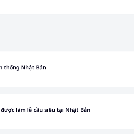
ền thống Nhật Bản
được làm lễ cầu siêu tại Nhật Bản