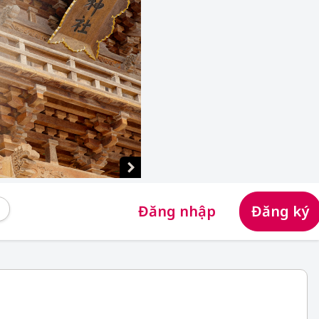
Đăng nhập
Đăng ký