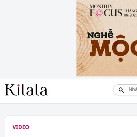
VIDEO