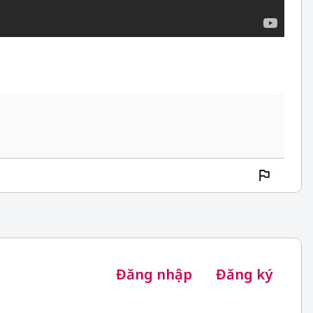
Đăng nhập
Đăng ký