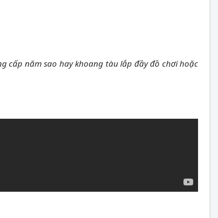
đẳng cấp năm sao hay khoang tàu lắp đầy đồ chơi hoặc