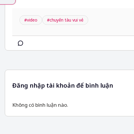
#video
#chuyến tàu vui vẻ
Đăng nhập tài khoản để bình luận
Không có bình luận nào.