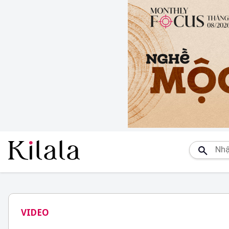
VIDEO