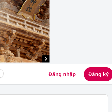
Đăng nhập
Đăng ký