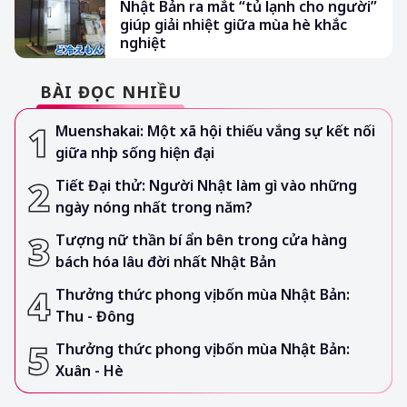
Nhật Bản ra mắt “tủ lạnh cho người”
giúp giải nhiệt giữa mùa hè khắc
nghiệt
BÀI ĐỌC NHIỀU
Muenshakai: Một xã hội thiếu vắng sự kết nối
giữa nhịp sống hiện đại
Tiết Đại thử: Người Nhật làm gì vào những
ngày nóng nhất trong năm?
Tượng nữ thần bí ẩn bên trong cửa hàng
bách hóa lâu đời nhất Nhật Bản
Thưởng thức phong vị bốn mùa Nhật Bản:
Thu - Đông
Thưởng thức phong vị bốn mùa Nhật Bản:
Xuân - Hè