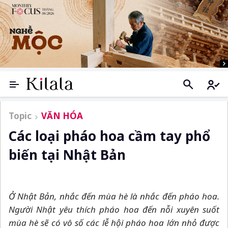
Topic
VĂN HÓA
Các loại pháo hoa cầm tay phổ
biến tại Nhật Bản
Ở Nhật Bản, nhắc đến mùa hè là nhắc đến pháo hoa.
Người Nhật yêu thích pháo hoa đến nỗi xuyên suốt
mùa hè sẽ có vô số các lễ hội pháo hoa lớn nhỏ được