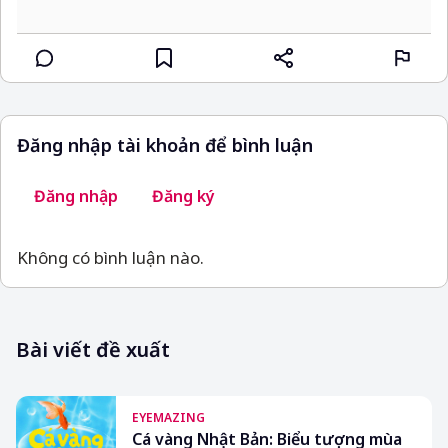
Đăng nhập tài khoản để bình luận
Đăng nhập
Đăng ký
Không có bình luận nào.
Bài viết đề xuất
EYEMAZING
Cá vàng Nhật Bản: Biểu tượng mùa