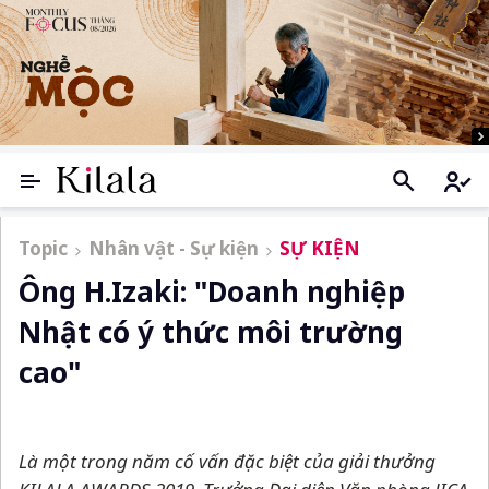
Topic
Nhân vật - Sự kiện
SỰ KIỆN
Ông H.Izaki: "Doanh nghiệp
Nhật có ý thức môi trường
cao"
Là một trong năm cố vấn đặc biệt của giải thưởng