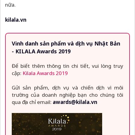
nữa.
kilala.vn
Vinh danh sản phẩm và dịch vụ Nhật Bản
- KILALA Awards 2019
Để biết thêm thông tin chi tiết, vui lòng truy
cập:
Kilala Awards 2019
Gửi sản phẩm, dịch vụ và chiến dịch vì môi
trường của doanh nghiệp bạn cho chúng tôi
qua địa chỉ email:
awards@kilala.vn