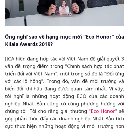
Ông nghĩ sao về hạng mục mới “Eco Honor” của
Kilala Awards 2019?
JICA hiện đang hợp tác với Việt Nam để giải quyết 3
vấn đề trọng điểm trong "Chính sách hợp tác phát
triển đối với Việt Nam", một trong số đó là "Đối ứng
với các lỗ hổng". Trong đó, vấn đề môi trường và
biến đổi khí hậu đang được quan tâm nhất. Vì vậy,
tôi nghĩ là những hoạt động ECO của các doanh
nghiệp Nhật Bản cũng có cùng phương hướng với
chúng tôi. Tôi cho rằng giải thưởng "
Eco Honor
" sẽ
góp phần thúc đẩy các doanh nghiệp Nhật Bản tích
cực thực hiện những hoạt động vì môi trường hơn