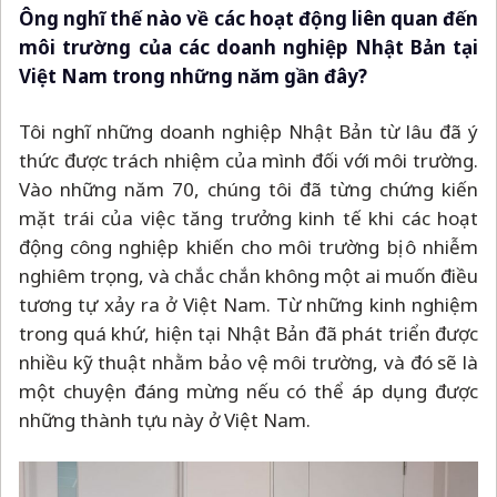
Ông nghĩ thế nào về các hoạt động liên quan đến
môi trường của các doanh nghiệp Nhật Bản tại
Việt Nam trong những năm gần đây?
Tôi nghĩ những doanh nghiệp Nhật Bản từ lâu đã ý
thức được trách nhiệm của mình đối với môi trường.
Vào những năm 70, chúng tôi đã từng chứng kiến
mặt trái của việc tăng trưởng kinh tế khi các hoạt
động công nghiệp khiến cho môi trường bị ô nhiễm
nghiêm trọng, và chắc chắn không một ai muốn điều
tương tự xảy ra ở Việt Nam. Từ những kinh nghiệm
trong quá khứ, hiện tại Nhật Bản đã phát triển được
nhiều kỹ thuật nhằm bảo vệ môi trường, và đó sẽ là
một chuyện đáng mừng nếu có thể áp dụng được
những thành tựu này ở Việt Nam.