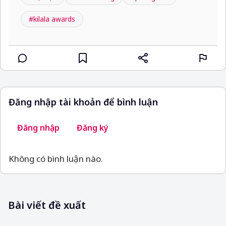
#kilala awards
Đăng nhập tài khoản để bình luận
Đăng nhập
Đăng ký
Không có bình luận nào.
Bài viết đề xuất