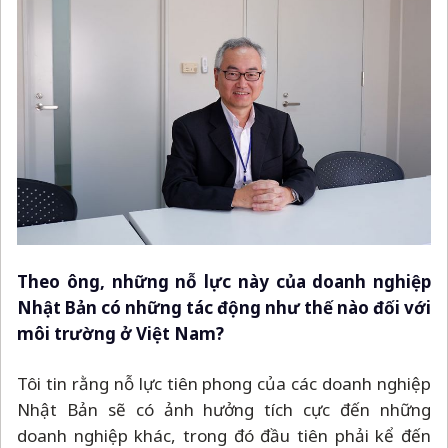
Theo ông, những nỗ lực này của doanh nghiệp
Nhật Bản có những tác động như thế nào đối với
môi trường ở Việt Nam?
Tôi tin rằng nỗ lực tiên phong của các doanh nghiệp
Nhật Bản sẽ có ảnh hưởng tích cực đến những
doanh nghiệp khác, trong đó đầu tiên phải kể đến